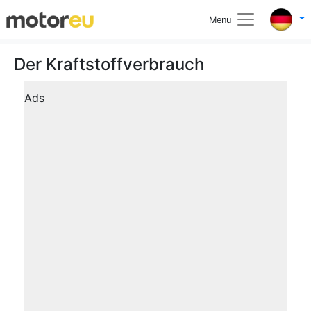
Menu
Der Kraftstoffverbrauch
Ads