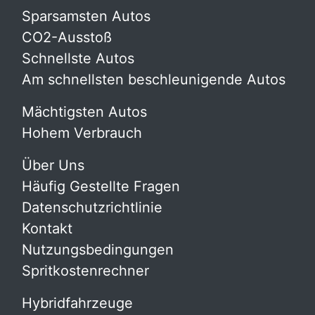
Sparsamsten Autos
CO2-Ausstoß
Schnellste Autos
Am schnellsten beschleunigende Autos
Mächtigsten Autos
Hohem Verbrauch
Über Uns
Häufig Gestellte Fragen
Datenschutzrichtlinie
Kontakt
Nutzungsbedingungen
Spritkostenrechner
Hybridfahrzeuge