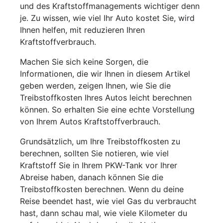
und des Kraftstoffmanagements wichtiger denn
je. Zu wissen, wie viel Ihr Auto kostet Sie, wird
Ihnen helfen, mit reduzieren Ihren
Kraftstoffverbrauch.
Machen Sie sich keine Sorgen, die
Informationen, die wir Ihnen in diesem Artikel
geben werden, zeigen Ihnen, wie Sie die
Treibstoffkosten Ihres Autos leicht berechnen
können. So erhalten Sie eine echte Vorstellung
von Ihrem Autos Kraftstoffverbrauch.
Grundsätzlich, um Ihre Treibstoffkosten zu
berechnen, sollten Sie notieren, wie viel
Kraftstoff Sie in Ihrem PKW-Tank vor Ihrer
Abreise haben, danach können Sie die
Treibstoffkosten berechnen. Wenn du deine
Reise beendet hast, wie viel Gas du verbraucht
hast, dann schau mal, wie viele Kilometer du