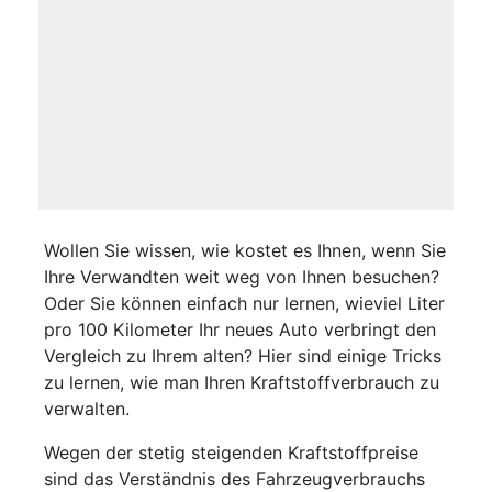
Wollen Sie wissen, wie kostet es Ihnen, wenn Sie
Ihre Verwandten weit weg von Ihnen besuchen?
Oder Sie können einfach nur lernen, wieviel Liter
pro 100 Kilometer Ihr neues Auto verbringt den
Vergleich zu Ihrem alten? Hier sind einige Tricks
zu lernen, wie man Ihren Kraftstoffverbrauch zu
verwalten.
Wegen der stetig steigenden Kraftstoffpreise
sind das Verständnis des Fahrzeugverbrauchs