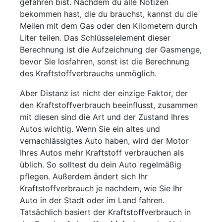
gefahren bist. Nachdem du alle Notizen
bekommen hast, die du brauchst, kannst du die
Meilen mit dem Gas oder den Kilometern durch
Liter teilen. Das Schlüsselelement dieser
Berechnung ist die Aufzeichnung der Gasmenge,
bevor Sie losfahren, sonst ist die Berechnung
des Kraftstoffverbrauchs unmöglich.
Aber Distanz ist nicht der einzige Faktor, der
den Kraftstoffverbrauch beeinflusst, zusammen
mit diesen sind die Art und der Zustand Ihres
Autos wichtig. Wenn Sie ein altes und
vernachlässigtes Auto haben, wird der Motor
Ihres Autos mehr Kraftstoff verbrauchen als
üblich. So solltest du dein Auto regelmäßig
pflegen. Außerdem ändert sich Ihr
Kraftstoffverbrauch je nachdem, wie Sie Ihr
Auto in der Stadt oder im Land fahren.
Tatsächlich basiert der Kraftstoffverbrauch in