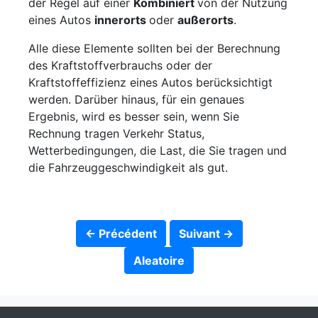
der Regel auf einer
Kombiniert
von der Nutzung
eines Autos
innerorts
oder
außerorts
.
Alle diese Elemente sollten bei der Berechnung
des Kraftstoffverbrauchs oder der
Kraftstoffeffizienz eines Autos berücksichtigt
werden. Darüber hinaus, für ein genaues
Ergebnis, wird es besser sein, wenn Sie
Rechnung tragen Verkehr Status,
Wetterbedingungen, die Last, die Sie tragen und
die Fahrzeuggeschwindigkeit als gut.
← Précédent
Suivant →
Aleatoire