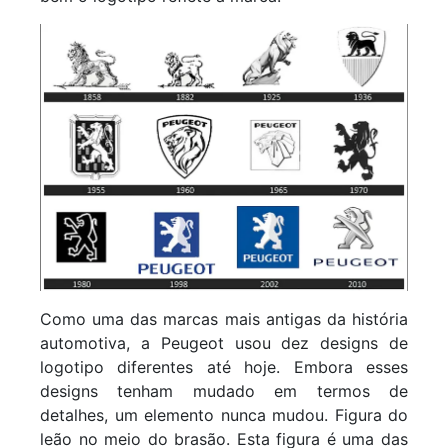
Como uma das marcas mais antigas da história
automotiva, a Peugeot usou dez designs de
logotipo diferentes até hoje. Embora esses
designs tenham mudado em termos de
detalhes, um elemento nunca mudou. Figura do
leão no meio do brasão. Esta figura é uma das