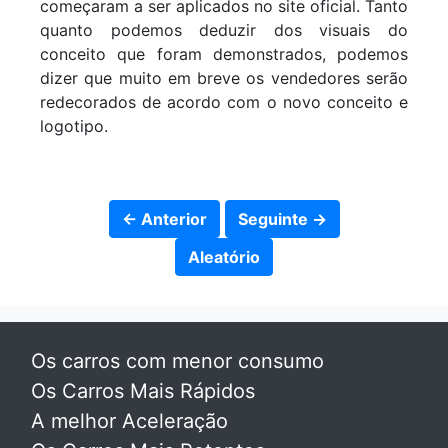
começaram a ser aplicados no site oficial. Tanto
quanto podemos deduzir dos visuais do
conceito que foram demonstrados, podemos
dizer que muito em breve os vendedores serão
redecorados de acordo com o novo conceito e
logotipo.
← Anterior
Seguinte →
Aleatório
Os carros com menor consumo
Os Carros Mais Rápidos
A melhor Aceleração