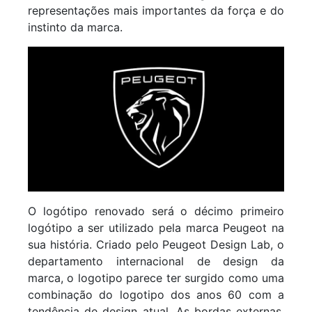
representações mais importantes da força e do
instinto da marca.
O logótipo renovado será o décimo primeiro
logótipo a ser utilizado pela marca Peugeot na
sua história. Criado pelo Peugeot Design Lab, o
departamento internacional de design da
marca, o logotipo parece ter surgido como uma
combinação do logotipo dos anos 60 com a
tendência de design atual. As bordas externas,