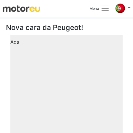
Menu
Nova cara da Peugeot!
Ads