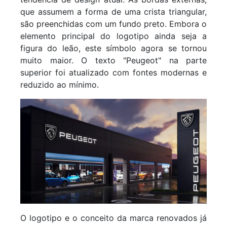
que assumem a forma de uma crista triangular,
são preenchidas com um fundo preto. Embora o
elemento principal do logotipo ainda seja a
figura do leão, este símbolo agora se tornou
muito maior. O texto "Peugeot" na parte
superior foi atualizado com fontes modernas e
reduzido ao mínimo.
O logotipo e o conceito da marca renovados já