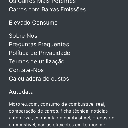
Os Carros Mais Potentes
Carros com Baixas Emissões
Elevado Consumo
Sobre Nós
Preguntas Frequentes
Política de Privacidade
Termos de utilização
Contate-Nos
Calculadora de custos
Autodata
Motoreu.com, consumo de combustível real,
comparação de carros, ficha técnica, notícias
automóvel, economia de combustível, preços do
combustível, carros eficientes em termos de