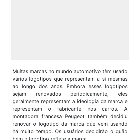
Muitas marcas no mundo automotivo têm usado
vários logotipos que representam a si mesmas
ao longo dos anos. Embora esses logotipos
sejam renovados periodicamente, eles
geralmente representam a ideologia da marca e
representam o fabricante nos carros. A
montadora francesa Peugeot também decidiu
renovar o logotipo da marca que vem usando
há muito tempo. Os usuários decidirão o quão
bem o logotipo reflete a marca.