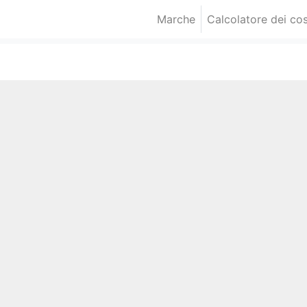
Marche
Calcolatore dei cos