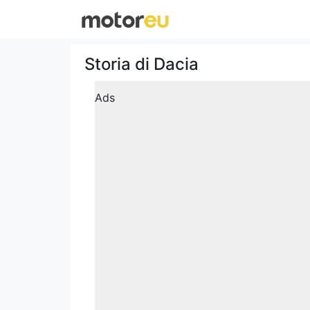
Storia di Dacia
Ads