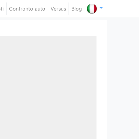
ti
Confronto auto
Versus
Blog