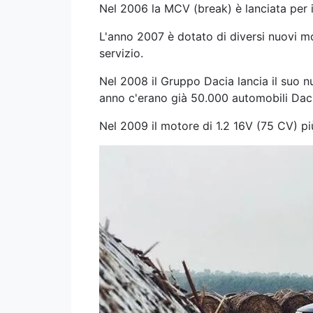
Nel 2006 la MCV (break) è lanciata per 
L'anno 2007 è dotato di diversi nuovi 
servizio.
Nel 2008 il Gruppo Dacia lancia il suo 
anno c'erano già 50.000 automobili Dac
Nel 2009 il motore di 1.2 16V (75 CV) p