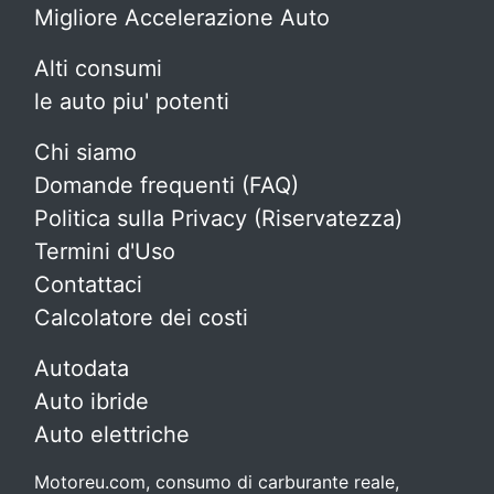
Migliore Accelerazione Auto
Alti consumi
le auto piu' potenti
Chi siamo
Domande frequenti (FAQ)
Politica sulla Privacy (Riservatezza)
Termini d'Uso
Contattaci
Calcolatore dei costi
Autodata
Auto ibride
Auto elettriche
Motoreu.com, consumo di carburante reale,