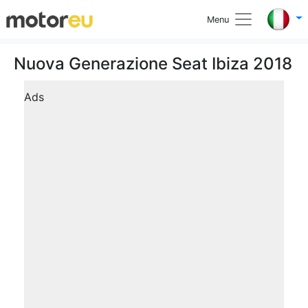
Menu
Nuova Generazione Seat Ibiza 2018
Ads