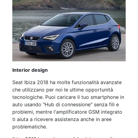
Interior design
Seat Ibiza 2018 ha molte funzionalità avanzate
che utilizzano per noi le ultime opportunità
tecnologiche. Puoi caricare il tuo smartphone in
auto usando "Hub di connessione" senza fili e
problemi, mentre l'amplificatore GSM integrato
ti aiuta a ricevere assistenza anche in aree
problematiche.