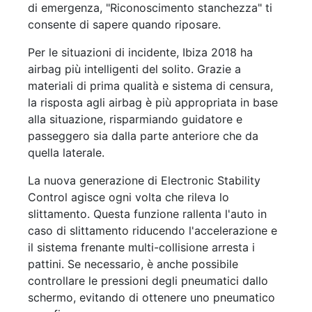
di emergenza, "Riconoscimento stanchezza" ti
consente di sapere quando riposare.
Per le situazioni di incidente, Ibiza 2018 ha
airbag più intelligenti del solito. Grazie a
materiali di prima qualità e sistema di censura,
la risposta agli airbag è più appropriata in base
alla situazione, risparmiando guidatore e
passeggero sia dalla parte anteriore che da
quella laterale.
La nuova generazione di Electronic Stability
Control agisce ogni volta che rileva lo
slittamento. Questa funzione rallenta l'auto in
caso di slittamento riducendo l'accelerazione e
il sistema frenante multi-collisione arresta i
pattini. Se necessario, è anche possibile
controllare le pressioni degli pneumatici dallo
schermo, evitando di ottenere uno pneumatico