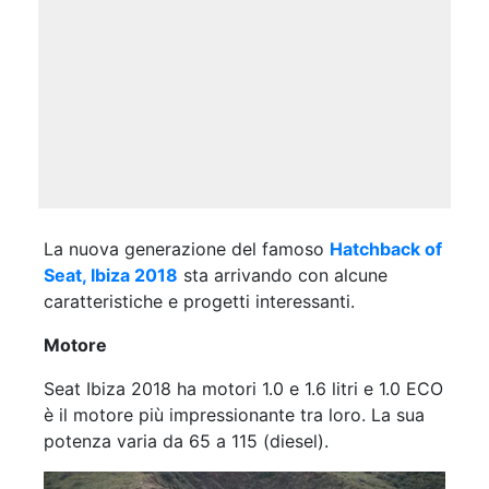
La nuova generazione del famoso
Hatchback of
Seat, Ibiza 2018
sta arrivando con alcune
caratteristiche e progetti interessanti.
Motore
Seat Ibiza 2018 ha motori 1.0 e 1.6 litri e 1.0 ECO
è il motore più impressionante tra loro. La sua
potenza varia da 65 a 115 (diesel).