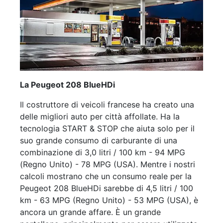
La Peugeot 208 BlueHDi
Il costruttore di veicoli francese ha creato una
delle migliori auto per città affollate. Ha la
tecnologia START & STOP che aiuta solo per il
suo grande consumo di carburante di una
combinazione di 3,0 litri / 100 km - 94 MPG
(Regno Unito) - 78 MPG (USA). Mentre i nostri
calcoli mostrano che un consumo reale per la
Peugeot 208 BlueHDi sarebbe di 4,5 litri / 100
km - 63 MPG (Regno Unito) - 53 MPG (USA), è
ancora un grande affare. È un grande