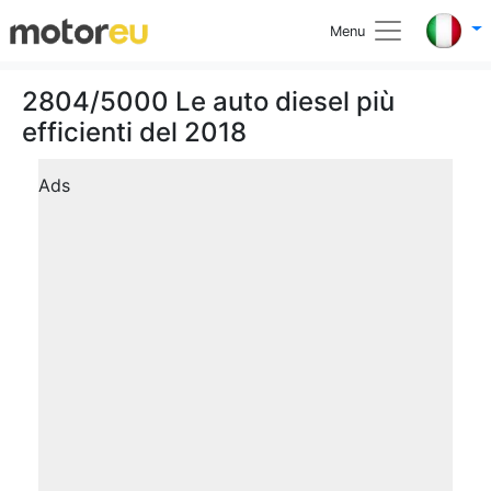
Menu
2804/5000 Le auto diesel più
efficienti del 2018
Ads