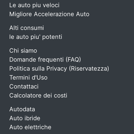
Le auto piu veloci
Migliore Accelerazione Auto
Alti consumi
le auto piu' potenti
Chi siamo
Domande frequenti (FAQ)
Politica sulla Privacy (Riservatezza)
Termini d'Uso
Contattaci
Calcolatore dei costi
Autodata
Auto ibride
Auto elettriche