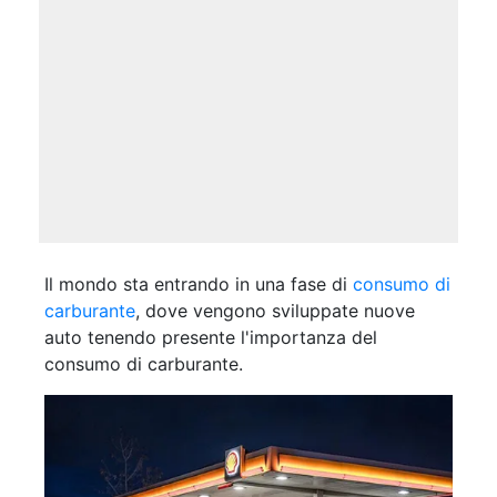
Il mondo sta entrando in una fase di
consumo di
carburante
, dove vengono sviluppate nuove
auto tenendo presente l'importanza del
consumo di carburante.