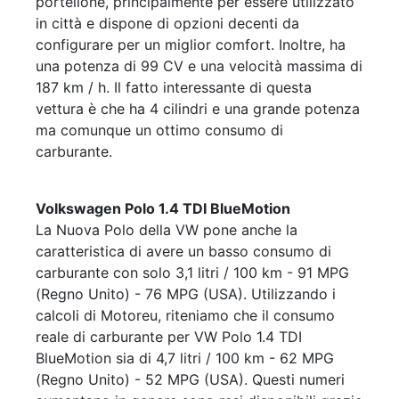
portellone, principalmente per essere utilizzato
in città e dispone di opzioni decenti da
configurare per un miglior comfort. Inoltre, ha
una potenza di 99 CV e una velocità massima di
187 km / h. Il fatto interessante di questa
vettura è che ha 4 cilindri e una grande potenza
ma comunque un ottimo consumo di
carburante.
Volkswagen Polo 1.4 TDI BlueMotion
La Nuova Polo della VW pone anche la
caratteristica di avere un basso consumo di
carburante con solo 3,1 litri / 100 km - 91 MPG
(Regno Unito) - 76 MPG (USA). Utilizzando i
calcoli di Motoreu, riteniamo che il consumo
reale di carburante per VW Polo 1.4 TDI
BlueMotion sia di 4,7 litri / 100 km - 62 MPG
(Regno Unito) - 52 MPG (USA). Questi numeri