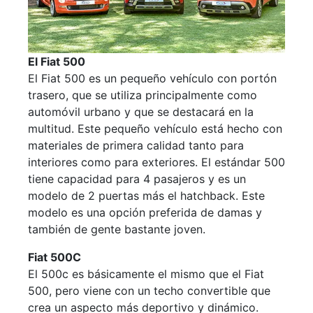
El Fiat 500
El Fiat 500 es un pequeño vehículo con portón
trasero, que se utiliza principalmente como
automóvil urbano y que se destacará en la
multitud. Este pequeño vehículo está hecho con
materiales de primera calidad tanto para
interiores como para exteriores. El estándar 500
tiene capacidad para 4 pasajeros y es un
modelo de 2 puertas más el hatchback. Este
modelo es una opción preferida de damas y
también de gente bastante joven.
Fiat 500C
El 500c es básicamente el mismo que el Fiat
500, pero viene con un techo convertible que
crea un aspecto más deportivo y dinámico.