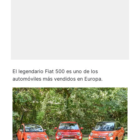
El legendario Fiat 500 es uno de los
automóviles más vendidos en Europa.