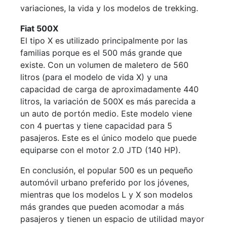
variaciones, la vida y los modelos de trekking.
Fiat 500X
El tipo X es utilizado principalmente por las
familias porque es el 500 más grande que
existe. Con un volumen de maletero de 560
litros (para el modelo de vida X) y una
capacidad de carga de aproximadamente 440
litros, la variación de 500X es más parecida a
un auto de portón medio. Este modelo viene
con 4 puertas y tiene capacidad para 5
pasajeros. Este es el único modelo que puede
equiparse con el motor 2.0 JTD (140 HP).
En conclusión, el popular 500 es un pequeño
automóvil urbano preferido por los jóvenes,
mientras que los modelos L y X son modelos
más grandes que pueden acomodar a más
pasajeros y tienen un espacio de utilidad mayor