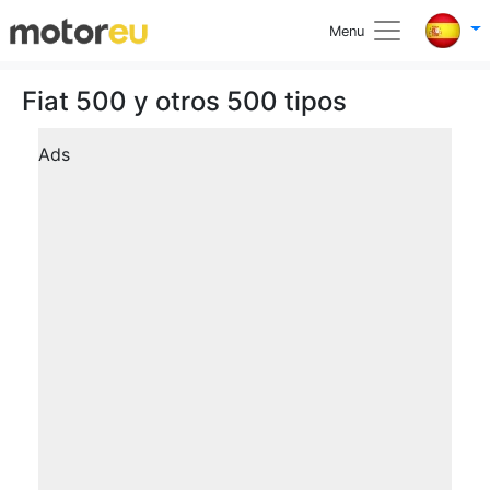
Menu
Fiat 500 y otros 500 tipos
Ads