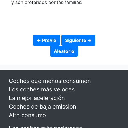
y son preferidos por las familias.
← Previo
Siguiente →
Aleatorio
Coches que menos consumen
Los coches más veloces
La mejor aceleración
Coches de baja emission
Alto consumo