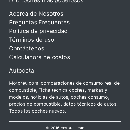
Los coches más poderosos
Acerca de Nosotros
Preguntas Frecuentes
Política de privacidad
Términos de uso
Contáctenos
Calculadora de costos
Autodata
Motoreu.com, comparaciones de consumo real de
combustible, Ficha técnica coches, markas y
modelos, noticias de autos, coches consumo,
precios de combustible, datos técnicos de autos,
Todos los coches nuevos.
© 2016 motoreu.com