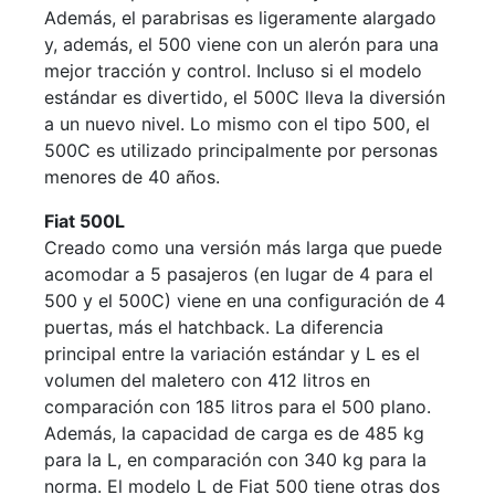
Además, el parabrisas es ligeramente alargado
y, además, el 500 viene con un alerón para una
mejor tracción y control. Incluso si el modelo
estándar es divertido, el 500C lleva la diversión
a un nuevo nivel. Lo mismo con el tipo 500, el
500C es utilizado principalmente por personas
menores de 40 años.
Fiat 500L
Creado como una versión más larga que puede
acomodar a 5 pasajeros (en lugar de 4 para el
500 y el 500C) viene en una configuración de 4
puertas, más el hatchback. La diferencia
principal entre la variación estándar y L es el
volumen del maletero con 412 litros en
comparación con 185 litros para el 500 plano.
Además, la capacidad de carga es de 485 kg
para la L, en comparación con 340 kg para la
norma. El modelo L de Fiat 500 tiene otras dos