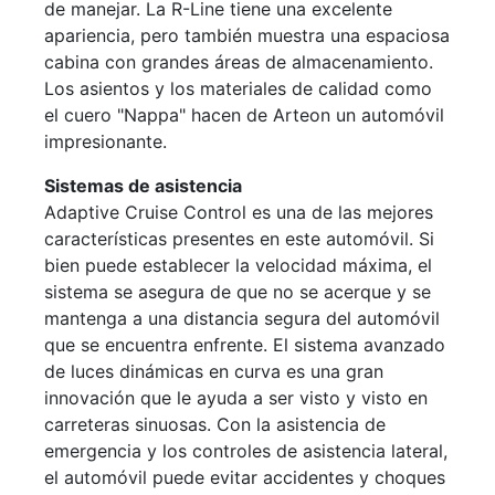
de manejar. La R-Line tiene una excelente
apariencia, pero también muestra una espaciosa
cabina con grandes áreas de almacenamiento.
Los asientos y los materiales de calidad como
el cuero "Nappa" hacen de Arteon un automóvil
impresionante.
Sistemas de asistencia
Adaptive Cruise Control es una de las mejores
características presentes en este automóvil. Si
bien puede establecer la velocidad máxima, el
sistema se asegura de que no se acerque y se
mantenga a una distancia segura del automóvil
que se encuentra enfrente. El sistema avanzado
de luces dinámicas en curva es una gran
innovación que le ayuda a ser visto y visto en
carreteras sinuosas. Con la asistencia de
emergencia y los controles de asistencia lateral,
el automóvil puede evitar accidentes y choques