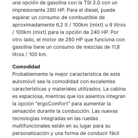
una opción de gasolina con la TSI 2.0 con un
impresionante 280 HP. Para el diesel, puede
esperar un consumo de combustible de
aproximadamente 6.2 lt / 100km (mixt) u 8 litros
/ 100km (mixt) para la opción de 240 HP. Por
otro lado, el motor de 280 HP que funciona con
gasolina tiene un consumo de mezclas de 11,8
litros / 100 km.
Comodidad
Probablemente la mejor característica de este
automóvil sea la comodidad con excelentes
características y materiales utilizados. La cabina
es espaciosa, mientras que los asientos integran
la opción "ergoComfort" para aumentar la
sensación durante la conducción. Las nuevas
tecnologías integradas en las ruedas
multifuncionales están en su lugar para su
personalización y una forma de conducir fácil