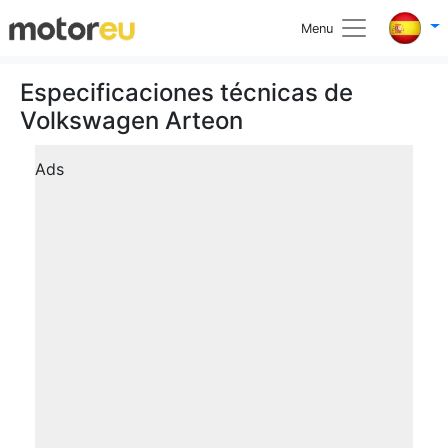
Menu
Especificaciones técnicas de
Volkswagen Arteon
Ads