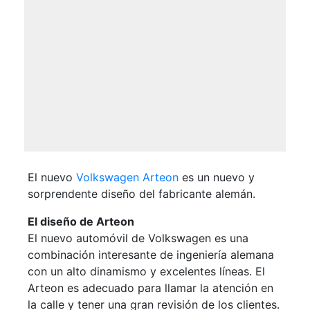
El nuevo
Volkswagen Arteon
es un nuevo y
sorprendente diseño del fabricante alemán.
El diseño de Arteon
El nuevo automóvil de Volkswagen es una
combinación interesante de ingeniería alemana
con un alto dinamismo y excelentes líneas. El
Arteon es adecuado para llamar la atención en
la calle y tener una gran revisión de los clientes.