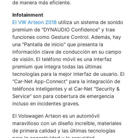
de manera más eficiente.
Infotainment
El VW Arteon 2018
utiliza un sistema de sonido
premium de "DYNAUDIO Confidence" y trae
funciones como Gesture Control. Además, hay
una "Pantalla de inicio" que presenta la
información clave de conducción en su campo
de visión. El teléfono móvil es una interfaz
premium que integra todas las últimas
tecnologías para la mejor interfaz de usuario. El
"Car-Net App-Connect" para la integración de
teléfonos inteligentes y el Car-Net "Security &
Service" son para cobertura de emergencia
incluso en incidentes graves.
El Volswagen Arteon es un automóvil
maravilloso con un diseño increíble, materiales
de primera calidad y las últimas tecnologías