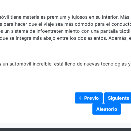
omóvil tiene materiales premium y lujosos en su interior. Má
s para hacer que el viaje sea más cómodo para el conducto
s un sistema de infoentretenimiento con una pantalla táctil
 que se integra más abajo entre los dos asientos. Además, 
 un automóvil increíble, está lleno de nuevas tecnologías 
← Previo
Siguiente
Aleatorio