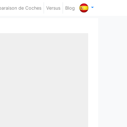
araison de Coches
Versus
Blog