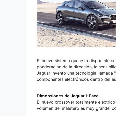
El nuevo sistema que está disponible en
ponderación de la dirección, la sensib
Jaguar inventó una tecnología llamada "
componentes electrónicos dentro del auto
Dimensiones de Jaguar I-Pace
El nuevo crossover totalmente eléctric
volumen del maletero es muy grande, con