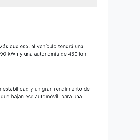
ás que eso, el vehículo tendrá una
de 90 kWh y una autonomía de 480 km.
a estabilidad y un gran rendimiento de
 que bajan ese automóvil, para una