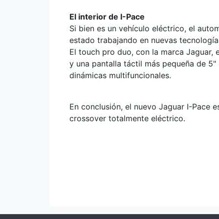
El interior de I-Pace
Si bien es un vehículo eléctrico, el aut
estado trabajando en nuevas tecnología
El touch pro duo, con la marca Jaguar, e
y una pantalla táctil más pequeña de 5"
dinámicas multifuncionales.
En conclusión, el nuevo Jaguar I-Pace es
crossover totalmente eléctrico.