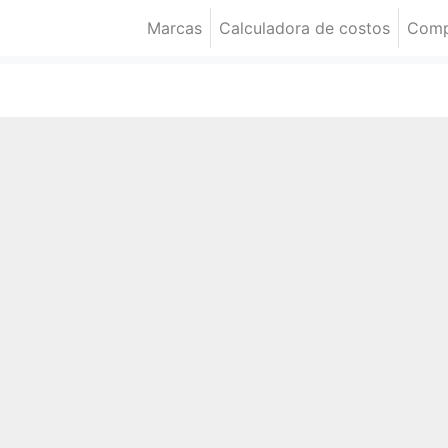
Marcas
Calculadora de costos
Comp