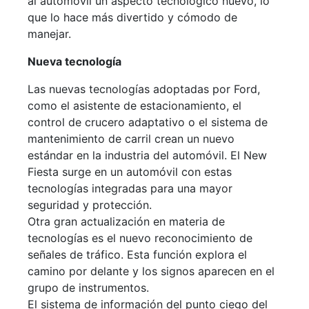
al automóvil un aspecto tecnológico nuevo, lo
que lo hace más divertido y cómodo de
manejar.
Nueva tecnología
Las nuevas tecnologías adoptadas por Ford,
como el asistente de estacionamiento, el
control de crucero adaptativo o el sistema de
mantenimiento de carril crean un nuevo
estándar en la industria del automóvil. El New
Fiesta surge en un automóvil con estas
tecnologías integradas para una mayor
seguridad y protección.
Otra gran actualización en materia de
tecnologías es el nuevo reconocimiento de
señales de tráfico. Esta función explora el
camino por delante y los signos aparecen en el
grupo de instrumentos.
El sistema de información del punto ciego del