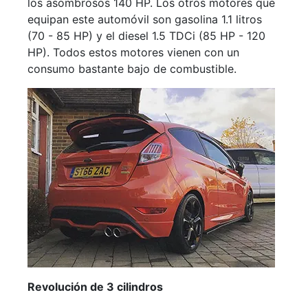
los asombrosos 140 HP. Los otros motores que
equipan este automóvil son gasolina 1.1 litros
(70 - 85 HP) y el diesel 1.5 TDCi (85 HP - 120
HP). Todos estos motores vienen con un
consumo bastante bajo de combustible.
Revolución de 3 cilindros