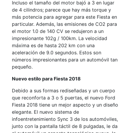
Incluso el tamaño del motor bajó a 3 en lugar
de 4 cilindros; parece que hay más torque y
más potencia para agregar para este Fiesta en
particular. Además, las emisiones de CO2 para
el motor 1.0 de 140 CV se redujeron a un
impresionante 102g / 100km. La velocidad
máxima es de hasta 202 km con una
aceleración de 9.0 segundos. Estos son
números impresionantes para un automóvil tan
pequeño.
Nuevo estilo para Fiesta 2018
Debido a sus formas rediseñadas y un cuerpo
que reconforta a 3 o 5 puertas, el nuevo Ford
Fiesta 2018 tiene un mejor aspecto y un diseño
elegante. El nuevo sistema de
infoentretenimiento Sync 3 de los automóviles,
junto con la pantalla táctil de 8 pulgadas, le da