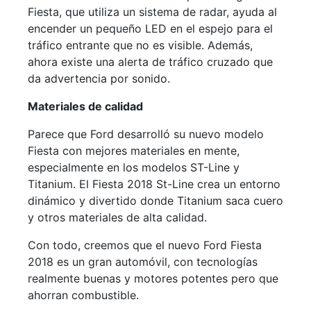
Fiesta, que utiliza un sistema de radar, ayuda al
encender un pequeño LED en el espejo para el
tráfico entrante que no es visible. Además,
ahora existe una alerta de tráfico cruzado que
da advertencia por sonido.
Materiales de calidad
Parece que Ford desarrolló su nuevo modelo
Fiesta con mejores materiales en mente,
especialmente en los modelos ST-Line y
Titanium. El Fiesta 2018 St-Line crea un entorno
dinámico y divertido donde Titanium saca cuero
y otros materiales de alta calidad.
Con todo, creemos que el nuevo Ford Fiesta
2018 es un gran automóvil, con tecnologías
realmente buenas y motores potentes pero que
ahorran combustible.