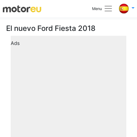
Menu
El nuevo Ford Fiesta 2018
Ads