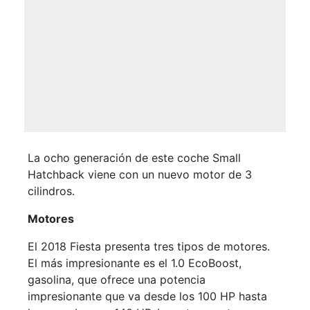
La ocho generación de este coche Small
Hatchback viene con un nuevo motor de 3
cilindros.
Motores
El 2018 Fiesta presenta tres tipos de motores.
El más impresionante es el 1.0 EcoBoost,
gasolina, que ofrece una potencia
impresionante que va desde los 100 HP hasta