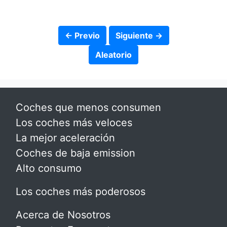
← Previo
Siguiente →
Aleatorio
Coches que menos consumen
Los coches más veloces
La mejor aceleración
Coches de baja emission
Alto consumo
Los coches más poderosos
Acerca de Nosotros