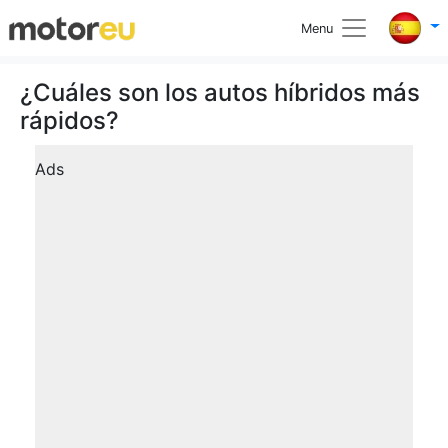
Menu
¿Cuáles son los autos híbridos más
rápidos?
Ads