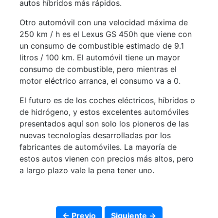
autos híbridos más rápidos.
Otro automóvil con una velocidad máxima de
250 km / h es el Lexus GS 450h que viene con
un consumo de combustible estimado de 9.1
litros / 100 km. El automóvil tiene un mayor
consumo de combustible, pero mientras el
motor eléctrico arranca, el consumo va a 0.
El futuro es de los coches eléctricos, híbridos o
de hidrógeno, y estos excelentes automóviles
presentados aquí son solo los pioneros de las
nuevas tecnologías desarrolladas por los
fabricantes de automóviles. La mayoría de
estos autos vienen con precios más altos, pero
a largo plazo vale la pena tener uno.
← Previo
Siguiente →