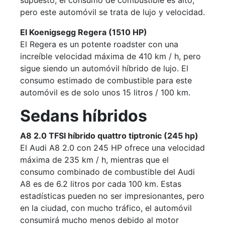
supuesto, el consumo de combustible es alto,
pero este automóvil se trata de lujo y velocidad.
El Koenigsegg Regera (1510 HP)
El Regera es un potente roadster con una
increíble velocidad máxima de 410 km / h, pero
sigue siendo un automóvil híbrido de lujo. El
consumo estimado de combustible para este
automóvil es de solo unos 15 litros / 100 km.
Sedans híbridos
A8 2.0 TFSI híbrido quattro tiptronic (245 hp)
El Audi A8 2.0 con 245 HP ofrece una velocidad
máxima de 235 km / h, mientras que el
consumo combinado de combustible del Audi
A8 es de 6.2 litros por cada 100 km. Estas
estadísticas pueden no ser impresionantes, pero
en la ciudad, con mucho tráfico, el automóvil
consumirá mucho menos debido al motor