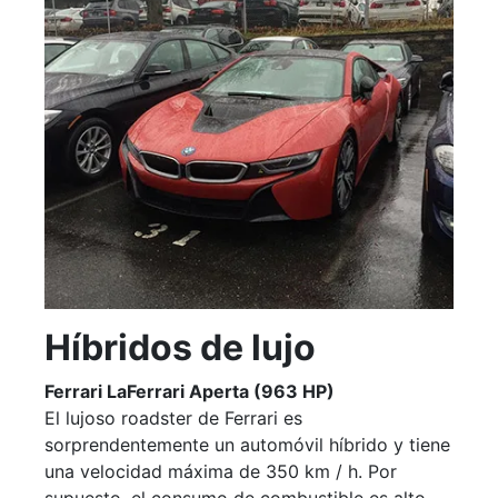
Híbridos de lujo
Ferrari LaFerrari Aperta (963 HP)
El lujoso roadster de Ferrari es
sorprendentemente un automóvil híbrido y tiene
una velocidad máxima de 350 km / h. Por