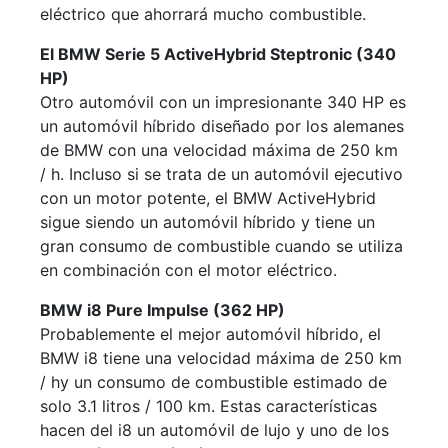
eléctrico que ahorrará mucho combustible.
El BMW Serie 5 ActiveHybrid Steptronic (340
HP)
Otro automóvil con un impresionante 340 HP es
un automóvil híbrido diseñado por los alemanes
de BMW con una velocidad máxima de 250 km
/ h. Incluso si se trata de un automóvil ejecutivo
con un motor potente, el BMW ActiveHybrid
sigue siendo un automóvil híbrido y tiene un
gran consumo de combustible cuando se utiliza
en combinación con el motor eléctrico.
BMW i8 Pure Impulse (362 HP)
Probablemente el mejor automóvil híbrido, el
BMW i8 tiene una velocidad máxima de 250 km
/ hy un consumo de combustible estimado de
solo 3.1 litros / 100 km. Estas características
hacen del i8 un automóvil de lujo y uno de los