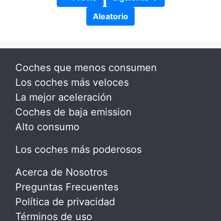
Aleatorio
Coches que menos consumen
Los coches más veloces
La mejor aceleración
Coches de baja emission
Alto consumo
Los coches más poderosos
Acerca de Nosotros
Preguntas Frecuentes
Política de privacidad
Términos de uso