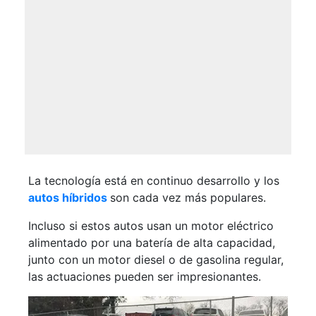
La tecnología está en continuo desarrollo y los
autos híbridos
son cada vez más populares.
Incluso si estos autos usan un motor eléctrico
alimentado por una batería de alta capacidad,
junto con un motor diesel o de gasolina regular,
las actuaciones pueden ser impresionantes.