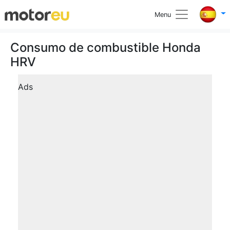
Menu
Consumo de combustible Honda
HRV
Ads