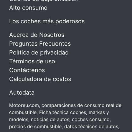
Alto consumo
Los coches más poderosos
Acerca de Nosotros
Preguntas Frecuentes
Política de privacidad
Términos de uso
Contáctenos
Calculadora de costos
Autodata
Motoreu.com, comparaciones de consumo real de
combustible, Ficha técnica coches, markas y
modelos, noticias de autos, coches consumo,
precios de combustible, datos técnicos de autos,