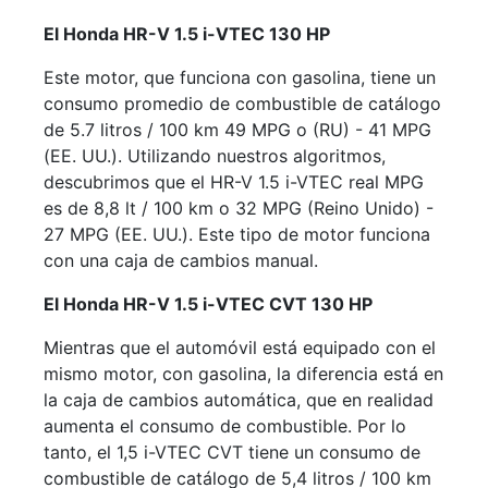
El Honda HR-V 1.5 i-VTEC 130 HP
Este motor, que funciona con gasolina, tiene un
consumo promedio de combustible de catálogo
de 5.7 litros / 100 km 49 MPG o (RU) - 41 MPG
(EE. UU.). Utilizando nuestros algoritmos,
descubrimos que el HR-V 1.5 i-VTEC real MPG
es de 8,8 lt / 100 km o 32 MPG (Reino Unido) -
27 MPG (EE. UU.). Este tipo de motor funciona
con una caja de cambios manual.
El Honda HR-V 1.5 i-VTEC CVT 130 HP
Mientras que el automóvil está equipado con el
mismo motor, con gasolina, la diferencia está en
la caja de cambios automática, que en realidad
aumenta el consumo de combustible. Por lo
tanto, el 1,5 i-VTEC CVT tiene un consumo de
combustible de catálogo de 5,4 litros / 100 km