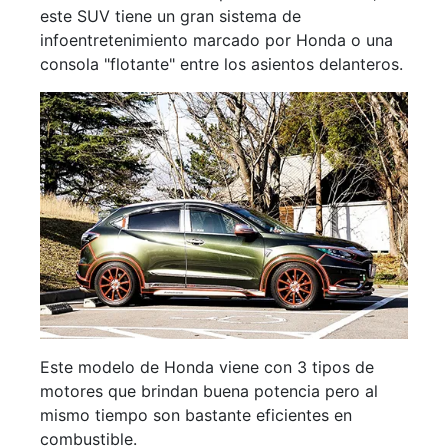
este SUV tiene un gran sistema de
infoentretenimiento marcado por Honda o una
consola "flotante" entre los asientos delanteros.
Este modelo de Honda viene con 3 tipos de
motores que brindan buena potencia pero al
mismo tiempo son bastante eficientes en
combustible.