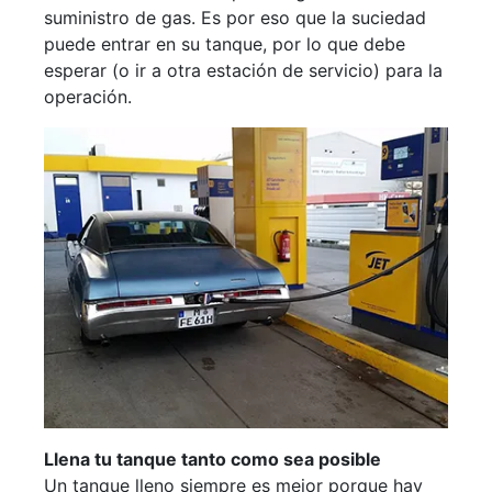
suministro de gas. Es por eso que la suciedad
puede entrar en su tanque, por lo que debe
esperar (o ir a otra estación de servicio) para la
operación.
Llena tu tanque tanto como sea posible
Un tanque lleno siempre es mejor porque hay