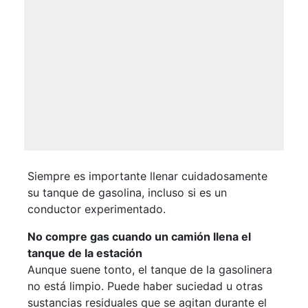
Siempre es importante llenar cuidadosamente
su tanque de gasolina, incluso si es un
conductor experimentado.
No compre gas cuando un camión llena el
tanque de la estación
Aunque suene tonto, el tanque de la gasolinera
no está limpio. Puede haber suciedad u otras
sustancias residuales que se agitan durante el