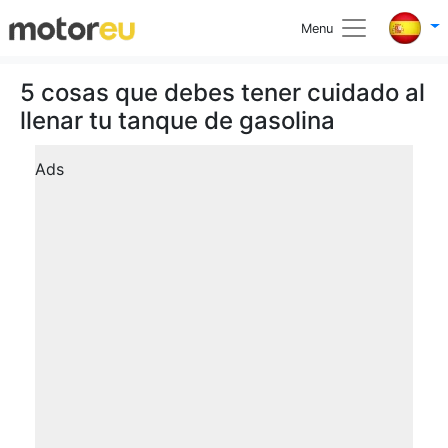
Menu
5 cosas que debes tener cuidado al
llenar tu tanque de gasolina
Ads