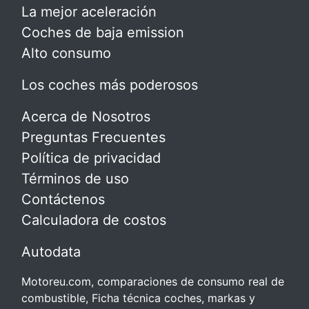
La mejor aceleración
Coches de baja emission
Alto consumo
Los coches más poderosos
Acerca de Nosotros
Preguntas Frecuentes
Política de privacidad
Términos de uso
Contáctenos
Calculadora de costos
Autodata
Motoreu.com, comparaciones de consumo real de
combustible, Ficha técnica coches, markas y