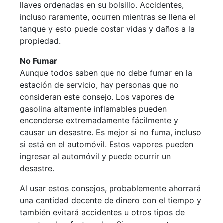
llaves ordenadas en su bolsillo. Accidentes,
incluso raramente, ocurren mientras se llena el
tanque y esto puede costar vidas y daños a la
propiedad.
No Fumar
Aunque todos saben que no debe fumar en la
estación de servicio, hay personas que no
consideran este consejo. Los vapores de
gasolina altamente inflamables pueden
encenderse extremadamente fácilmente y
causar un desastre. Es mejor si no fuma, incluso
si está en el automóvil. Estos vapores pueden
ingresar al automóvil y puede ocurrir un
desastre.
Al usar estos consejos, probablemente ahorrará
una cantidad decente de dinero con el tiempo y
también evitará accidentes u otros tipos de