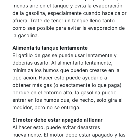
menos aire en el tanque y evita la evaporación
de la gasolina, especialmente cuando hace calor
afuera. Trate de tener un tanque lleno tanto
como sea posible para evitar la evaporación de
la gasolina.
Alimenta tu tanque lentamente
El gatillo de gas se puede usar lentamente y
deberías usarlo. Al alimentarlo lentamente,
minimiza los humos que pueden crearse en la
operación. Hacer esto puede ayudarlo a
obtener más gas (o exactamente lo que paga)
porque en el entorno alto, la gasolina puede
entrar en los humos que, de hecho, solo gira el
medidor, pero no se entrega.
El motor debe estar apagado al llenar
Al hacer esto, puede evitar desastres
nuevamente. El motor debe estar apagado y las