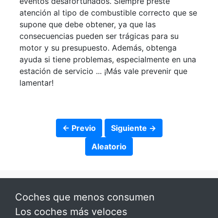
eventos desafortunados. Siempre preste
atención al tipo de combustible correcto que se
supone que debe obtener, ya que las
consecuencias pueden ser trágicas para su
motor y su presupuesto. Además, obtenga
ayuda si tiene problemas, especialmente en una
estación de servicio ... ¡Más vale prevenir que
lamentar!
← Previo
Siguiente →
Aleatorio
Coches que menos consumen
Los coches más veloces