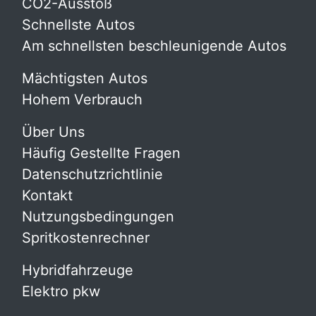
CO2-Ausstoß
Schnellste Autos
Am schnellsten beschleunigende Autos
Mächtigsten Autos
Hohem Verbrauch
Über Uns
Häufig Gestellte Fragen
Datenschutzrichtlinie
Kontakt
Nutzungsbedingungen
Spritkostenrechner
Hybridfahrzeuge
Elektro pkw