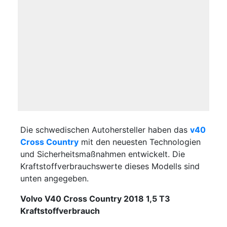
Die schwedischen Autohersteller haben das
v40
Cross Country
mit den neuesten Technologien
und Sicherheitsmaßnahmen entwickelt. Die
Kraftstoffverbrauchswerte dieses Modells sind
unten angegeben.
Volvo V40 Cross Country 2018 1,5 T3
Kraftstoffverbrauch