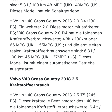
sind: 5,8 l / 100 km 48 MPG (UK) -40MPG (US).
Dieses Modell hat ein Schaltgetriebe.
• Volvo v40 Cross Country 2018 2.0 D4 (190
PS). Ein weiterer 2.0-Dieselmotor mit stärkerer
PS; V40 Cross Country 2.0 D4 hat die folgenden
Kraftstoffverbrauchswerte; 4.3lt / 100km oder
66 MPG (UK) - 55MPG (US); und die ermittelten
realen Kraftstoffverbrauchswerte sind: 6,3 l /
100 km 45 MPG (UK) -37MPG (US). Dieses
Modell ist mit einem automatischen Getriebe
ausgestattet.
Volvo V40 Cross Country 2018 2,5
Kraftstoffverbrauch
• Volvo v40 Cross Country 2018 2,5 T5 (245
PS). Dieser kraftvolle Benzinmotor des v40 hat
die folgenden Kraftstoffverbrauchswerte; 6.4lt /