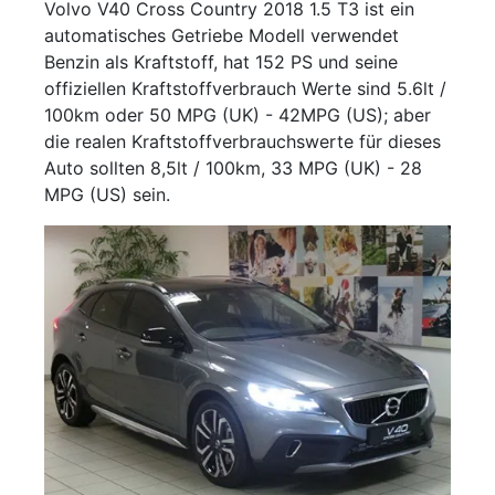
Volvo V40 Cross Country 2018 1.5 T3 ist ein
automatisches Getriebe Modell verwendet
Benzin als Kraftstoff, hat 152 PS und seine
offiziellen Kraftstoffverbrauch Werte sind 5.6lt /
100km oder 50 MPG (UK) - 42MPG (US); aber
die realen Kraftstoffverbrauchswerte für dieses
Auto sollten 8,5lt / 100km, 33 MPG (UK) - 28
MPG (US) sein.