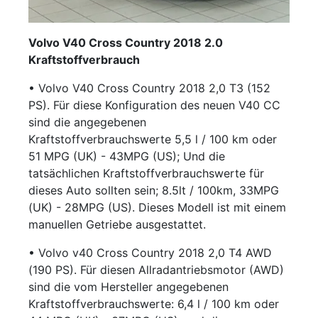
Volvo V40 Cross Country 2018 2.0
Kraftstoffverbrauch
• Volvo V40 Cross Country 2018 2,0 T3 (152
PS). Für diese Konfiguration des neuen V40 CC
sind die angegebenen
Kraftstoffverbrauchswerte 5,5 l / 100 km oder
51 MPG (UK) - 43MPG (US); Und die
tatsächlichen Kraftstoffverbrauchswerte für
dieses Auto sollten sein; 8.5lt / 100km, 33MPG
(UK) - 28MPG (US). Dieses Modell ist mit einem
manuellen Getriebe ausgestattet.
• Volvo v40 Cross Country 2018 2,0 T4 AWD
(190 PS). Für diesen Allradantriebsmotor (AWD)
sind die vom Hersteller angegebenen
Kraftstoffverbrauchswerte: 6,4 l / 100 km oder