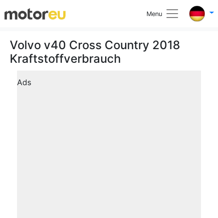
Menu
Volvo v40 Cross Country 2018
Kraftstoffverbrauch
Ads