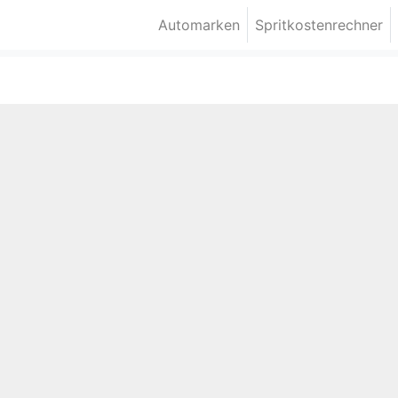
Automarken
Spritkostenrechner