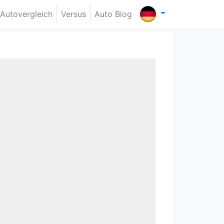
Autovergleich
Versus
Auto Blog