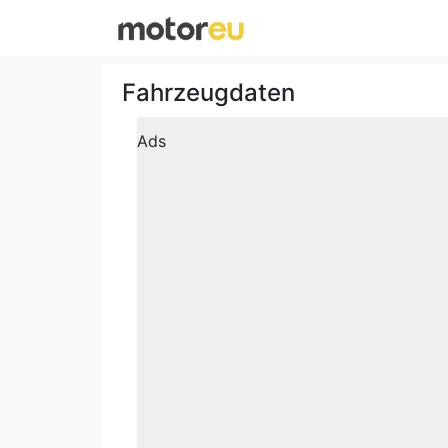
Fahrzeugdaten
Ads