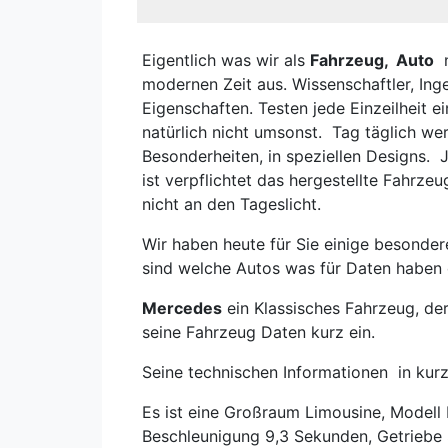
Eigentlich was wir als
Fahrzeug, Auto
n
modernen Zeit aus. Wissenschaftler, Ing
Eigenschaften. Testen jede Einzeilheit 
natürlich nicht umsonst. Tag täglich w
Besonderheiten, in speziellen Designs.
ist verpflichtet das hergestellte Fahr
nicht an den Tageslicht.
Wir haben heute für Sie einige besonde
sind welche Autos was für Daten haben
Mercedes
ein Klassisches Fahrzeug, der
seine Fahrzeug Daten kurz ein.
Seine technischen Informationen in kurz
Es ist eine Großraum Limousine, Model
Beschleunigung 9,3 Sekunden, Getriebe