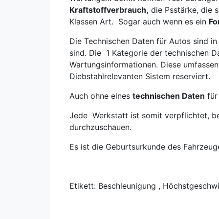
Kraftstoffverbrauch,
die Psstärke, die 
Klassen Art. Sogar auch wenn es ein
Fo
Die Technischen Daten für Autos sind in
sind. Die 1 Kategorie der technischen D
Wartungsinformationen. Diese umfassen 
Diebstahlrelevanten Sistem reserviert.
Auch ohne eines
technischen Daten
für
Jede Werkstatt ist somit verpflichtet, 
durchzuschauen.
Es ist die Geburtsurkunde des Fahrzeug
Etikett: Beschleunigung , Höchstgeschwi