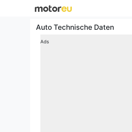
Auto Technische Daten
Ads