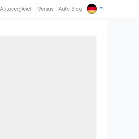
Autovergleich
Versus
Auto Blog