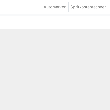
Automarken
Spritkostenrechner