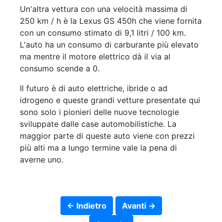
Un'altra vettura con una velocità massima di
250 km / h è la Lexus GS 450h che viene fornita
con un consumo stimato di 9,1 litri / 100 km.
L'auto ha un consumo di carburante più elevato
ma mentre il motore elettrico dà il via al
consumo scende a 0.
Il futuro è di auto elettriche, ibride o ad
idrogeno e queste grandi vetture presentate qui
sono solo i pionieri delle nuove tecnologie
sviluppate dalle case automobilistiche. La
maggior parte di queste auto viene con prezzi
più alti ma a lungo termine vale la pena di
averne uno.
← Indietro
Avanti →