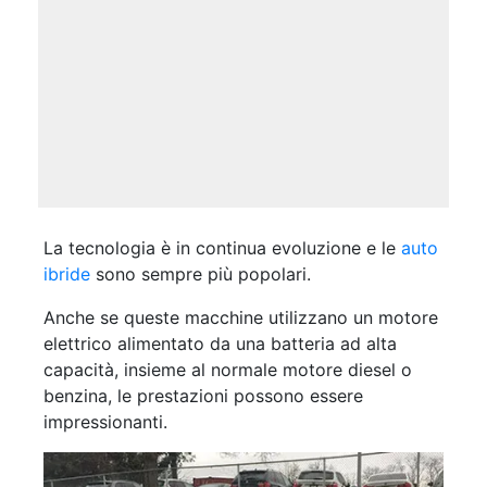
La tecnologia è in continua evoluzione e le
auto
ibride
sono sempre più popolari.
Anche se queste macchine utilizzano un motore
elettrico alimentato da una batteria ad alta
capacità, insieme al normale motore diesel o
benzina, le prestazioni possono essere
impressionanti.