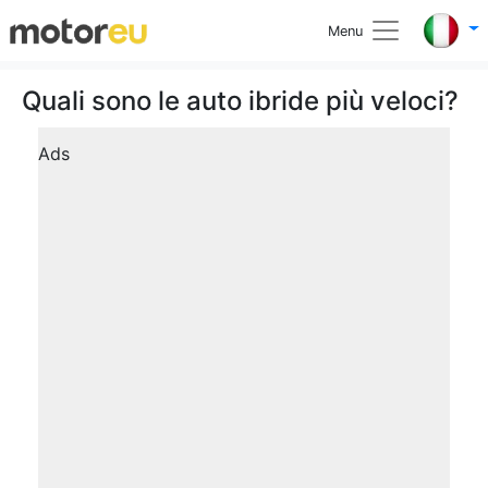
Menu
Quali sono le auto ibride più veloci?
Ads