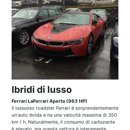
Ibridi di lusso
Ferrari LaFerrari Aperta (963 HP)
Il lussuoso roadster Ferrari è sorprendentemente
un'auto ibrida e ha una velocità massima di 350
km / h. Naturalmente, il consumo di carburante
è elevato, ma questa vettura è interamente