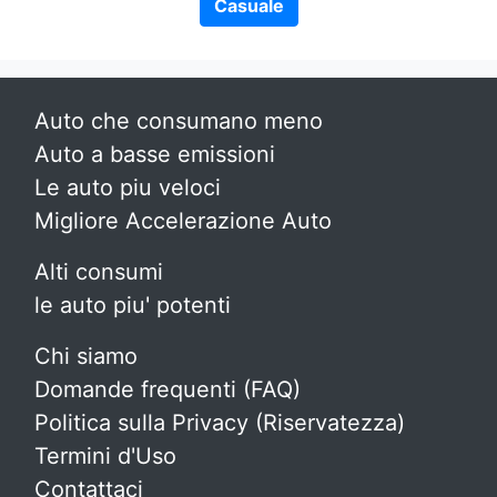
Casuale
Auto che consumano meno
Auto a basse emissioni
Le auto piu veloci
Migliore Accelerazione Auto
Alti consumi
le auto piu' potenti
Chi siamo
Domande frequenti (FAQ)
Politica sulla Privacy (Riservatezza)
Termini d'Uso
Contattaci