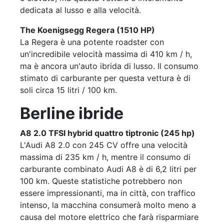
dedicata al lusso e alla velocità.
The Koenigsegg Regera (1510 HP)
La Regera è una potente roadster con
un'incredibile velocità massima di 410 km / h,
ma è ancora un'auto ibrida di lusso. Il consumo
stimato di carburante per questa vettura è di
soli circa 15 litri / 100 km.
Berline ibride
A8 2.0 TFSI hybrid quattro tiptronic (245 hp)
L'Audi A8 2.0 con 245 CV offre una velocità
massima di 235 km / h, mentre il consumo di
carburante combinato Audi A8 è di 6,2 litri per
100 km. Queste statistiche potrebbero non
essere impressionanti, ma in città, con traffico
intenso, la macchina consumerà molto meno a
causa del motore elettrico che farà risparmiare