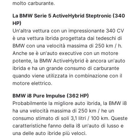
molto carburante.
La BMW Serie 5 ActiveHybrid Steptronic (340
HP)
Un'altra vettura con un impressionante 340 CV
è una vettura ibrida progettata dai tedeschi di
BMW con una velocità massima di 250 km / h.
Anche se è un'auto executive con un motore
potente, la BMW ActiveHybrid è ancora un'auto
ibrida e ha un grande consumo di carburante
quando viene utilizzata in combinazione con il
motore elettrico.
BMW i8 Pure Impulse (362 HP)
Probabilmente la migliore auto ibrida, la BMW i8
ha una velocità massima di 250 km / he un
consumo stimato di soli 3,1 litri / 100 km. Queste
caratteristiche fanno della i8 un'auto di lusso e
una delle auto ibride più veloci.