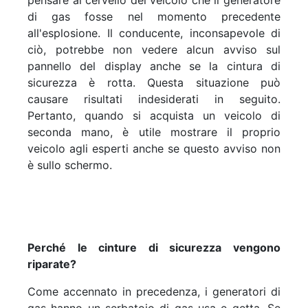
pensare al cervello del veicolo che il generatore
di gas fosse nel momento precedente
all'esplosione. Il conducente, inconsapevole di
ciò, potrebbe non vedere alcun avviso sul
pannello del display anche se la cintura di
sicurezza è rotta. Questa situazione può
causare risultati indesiderati in seguito.
Pertanto, quando si acquista un veicolo di
seconda mano, è utile mostrare il proprio
veicolo agli esperti anche se questo avviso non
è sullo schermo.
Perché le cinture di sicurezza vengono
riparate?
Come accennato in precedenza, i generatori di