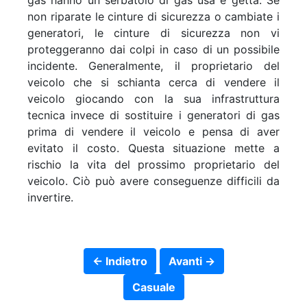
gas hanno un serbatoio di gas usa e getta. Se
non riparate le cinture di sicurezza o cambiate i
generatori, le cinture di sicurezza non vi
proteggeranno dai colpi in caso di un possibile
incidente. Generalmente, il proprietario del
veicolo che si schianta cerca di vendere il
veicolo giocando con la sua infrastruttura
tecnica invece di sostituire i generatori di gas
prima di vendere il veicolo e pensa di aver
evitato il costo. Questa situazione mette a
rischio la vita del prossimo proprietario del
veicolo. Ciò può avere conseguenze difficili da
invertire.
← Indietro
Avanti →
Casuale