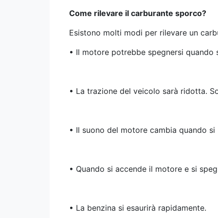
Come rilevare il carburante sporco?
Esistono molti modi per rilevare un carb
• Il motore potrebbe spegnersi quando si 
• La trazione del veicolo sarà ridotta. 
• Il suono del motore cambia quando si l
• Quando si accende il motore e si spegn
• La benzina si esaurirà rapidamente.