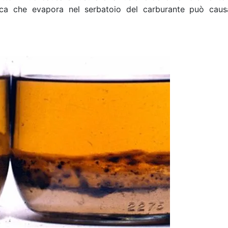
a che evapora nel serbatoio del carburante può causa