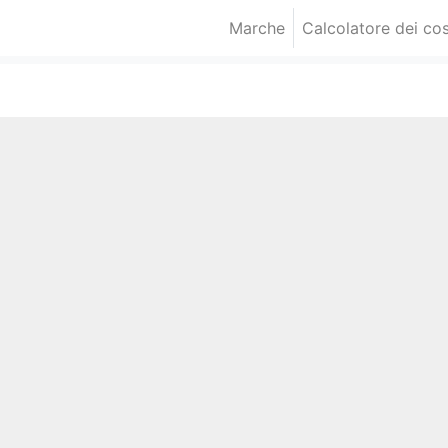
Marche
Calcolatore dei cos