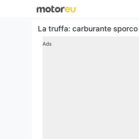
La truffa: carburante sporco
Ads