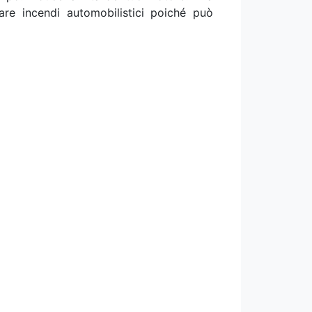
re incendi automobilistici poiché può