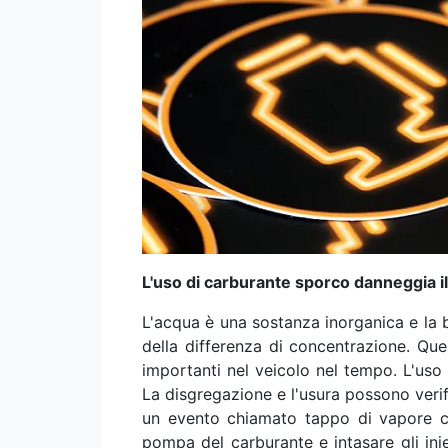
L'uso di carburante sporco danneggia il
L'acqua è una sostanza inorganica e la
della differenza di concentrazione. Que
importanti nel veicolo nel tempo. L'uso
La disgregazione e l'usura possono verifi
un evento chiamato tappo di vapore che
pompa del carburante e intasare gli inie