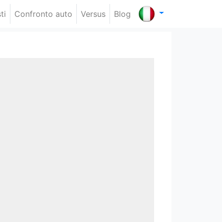
ti
Confronto auto
Versus
Blog