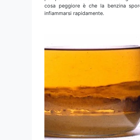
cosa peggiore è che la benzina sporc
infiammarsi rapidamente.