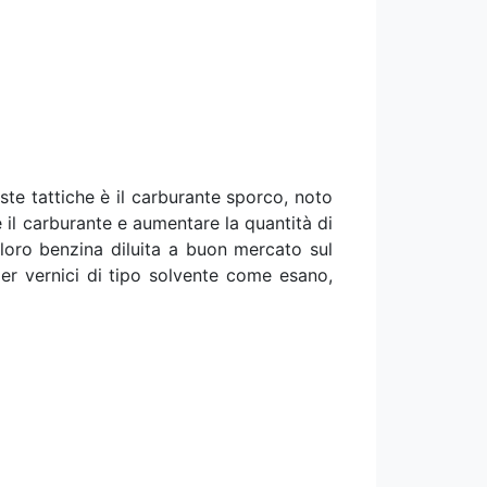
ste tattiche è il carburante sporco, noto
il carburante e aumentare la quantità di
loro benzina diluita a buon mercato sul
per vernici di tipo solvente come esano,