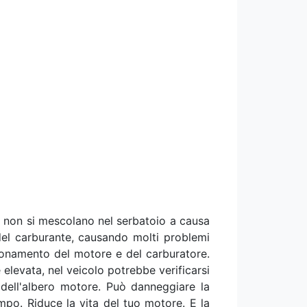
 non si mescolano nel serbatoio a causa
 del carburante, causando molti problemi
zionamento del motore e del carburatore.
 elevata, nel veicolo potrebbe verificarsi
 dell'albero motore. Può danneggiare la
empo. Riduce la vita del tuo motore. E la