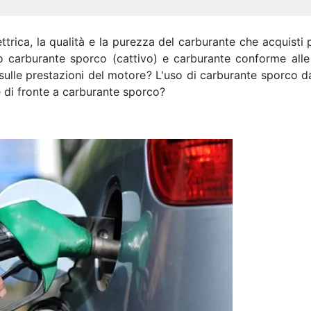
rica, la qualità e la purezza del carburante che acquisti 
 carburante sporco (cattivo) e carburante conforme alle 
 sulle prestazioni del motore? L'uso di carburante sporco d
e di fronte a carburante sporco?