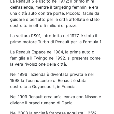
La Renault 5 è uscito nel 1972; il primo mini
dell'azienda, mentre il targeting femminile era
una città auto con tre porte. Piccolo, facile da
guidare e perfetto per le città affollate è stato
costruito in oltre 5 milioni di pezzi.
La vettura RS01, introdotta nel 1977, è stata il
primo motore Turbo di Renault per la Formula 1.
La Renault Espace nel 1984, la prima auto di
famiglia e il Twingo nel 1992, si presenta come
la vera rivoluzione della città.
Nel 1996 l'azienda è diventata privata e nel
1998 la Tecnhocentre di Renault è stata
costruita a Guyancourt, in Francia.
Nel 1999 Renault crea un'alleanza con Nissan e
diviene il brand rumeno di Dacia.
Nel 2008 la società francese acquista il 25%