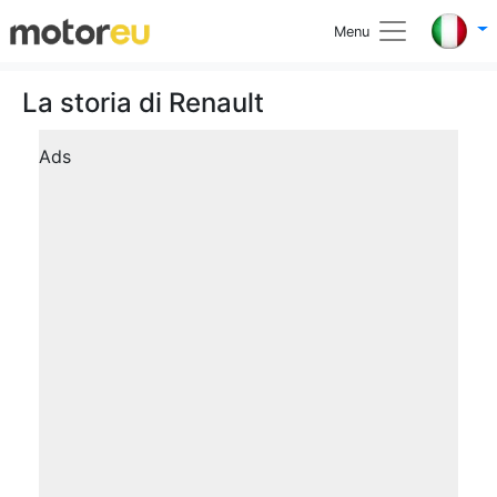
Menu
La storia di Renault
Ads