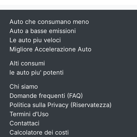
Auto che consumano meno
Auto a basse emissioni
Le auto piu veloci
Migliore Accelerazione Auto
Alti consumi
le auto piu' potenti
Chi siamo
Domande frequenti (FAQ)
Politica sulla Privacy (Riservatezza)
Termini d'Uso
Contattaci
Calcolatore dei costi