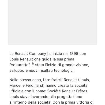
La Renault Company ha inizio nel 1898 con
Louis Renault che guida la sua prima
"Voiturette", È stata l'inizio di grande visione,
sviluppo e nuovi risultati tecnologici.
Nello stesso anno, i tre fratelli Renault (Louis,
Marcel e Ferdinand) hanno creato la società
ufficiale con il nome: Société Renault Frères.
Louis stava lavorando alla progettazione
all'interno della società. Con la prima vittoria di