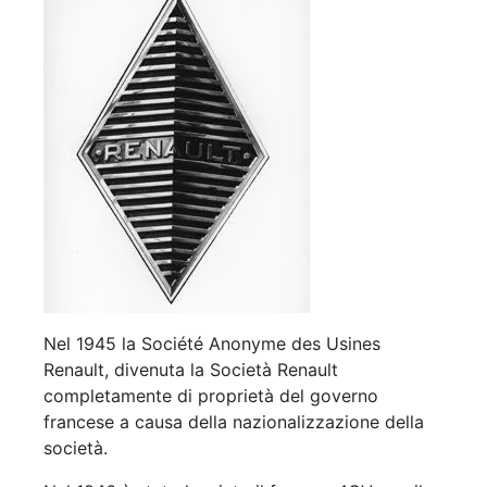
Nel 1945 la Société Anonyme des Usines
Renault, divenuta la Società Renault
completamente di proprietà del governo
francese a causa della nazionalizzazione della
società.