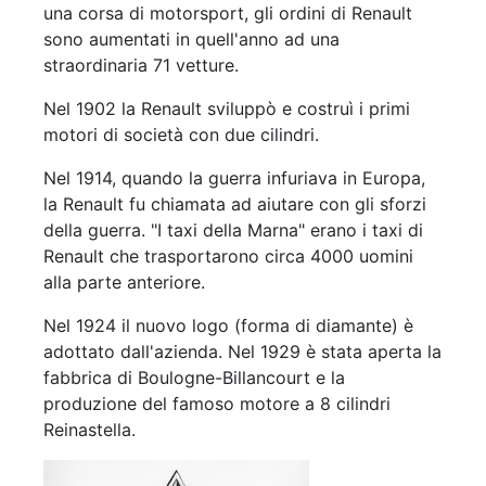
una corsa di motorsport, gli ordini di Renault
sono aumentati in quell'anno ad una
straordinaria 71 vetture.
Nel 1902 la Renault sviluppò e costruì i primi
motori di società con due cilindri.
Nel 1914, quando la guerra infuriava in Europa,
la Renault fu chiamata ad aiutare con gli sforzi
della guerra. "I taxi della Marna" erano i taxi di
Renault che trasportarono circa 4000 uomini
alla parte anteriore.
Nel 1924 il nuovo logo (forma di diamante) è
adottato dall'azienda. Nel 1929 è stata aperta la
fabbrica di Boulogne-Billancourt e la
produzione del famoso motore a 8 cilindri
Reinastella.