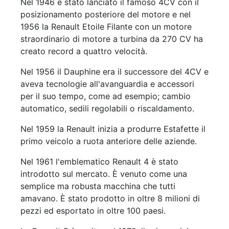
Nel 1946 è stato lanciato il famoso 4CV con il
posizionamento posteriore del motore e nel
1956 la Renault Etoile Filante con un motore
straordinario di motore a turbina da 270 CV ha
creato record a quattro velocità.
Nel 1956 il Dauphine era il successore del 4CV e
aveva tecnologie all'avanguardia e accessori
per il suo tempo, come ad esempio; cambio
automatico, sedili regolabili o riscaldamento.
Nel 1959 la Renault inizia a produrre Estafette il
primo veicolo a ruota anteriore delle aziende.
Nel 1961 l'emblematico Renault 4 è stato
introdotto sul mercato. È venuto come una
semplice ma robusta macchina che tutti
amavano. È stato prodotto in oltre 8 milioni di
pezzi ed esportato in oltre 100 paesi.