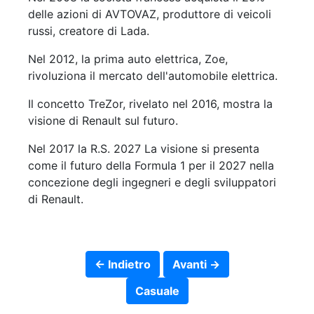
delle azioni di AVTOVAZ, produttore di veicoli
russi, creatore di Lada.
Nel 2012, la prima auto elettrica, Zoe,
rivoluziona il mercato dell'automobile elettrica.
Il concetto TreZor, rivelato nel 2016, mostra la
visione di Renault sul futuro.
Nel 2017 la R.S. 2027 La visione si presenta
come il futuro della Formula 1 per il 2027 nella
concezione degli ingegneri e degli sviluppatori
di Renault.
← Indietro
Avanti →
Casuale