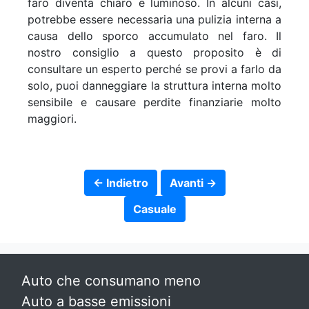
faro diventa chiaro e luminoso. In alcuni casi,
potrebbe essere necessaria una pulizia interna a
causa dello sporco accumulato nel faro. Il
nostro consiglio a questo proposito è di
consultare un esperto perché se provi a farlo da
solo, puoi danneggiare la struttura interna molto
sensibile e causare perdite finanziarie molto
maggiori.
← Indietro
Avanti →
Casuale
Auto che consumano meno
Auto a basse emissioni