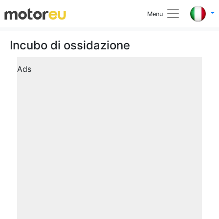
Menu
Incubo di ossidazione
Ads