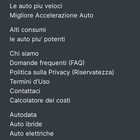
Le auto piu veloci
Migliore Accelerazione Auto
Alti consumi
le auto piu' potenti
Chi siamo
Domande frequenti (FAQ)
Politica sulla Privacy (Riservatezza)
Termini d'Uso
Contattaci
Calcolatore dei costi
Autodata
Auto ibride
Auto elettriche