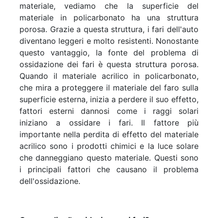
materiale, vediamo che la superficie del
materiale in policarbonato ha una struttura
porosa. Grazie a questa struttura, i fari dell'auto
diventano leggeri e molto resistenti. Nonostante
questo vantaggio, la fonte del problema di
ossidazione dei fari è questa struttura porosa.
Quando il materiale acrilico in policarbonato,
che mira a proteggere il materiale del faro sulla
superficie esterna, inizia a perdere il suo effetto,
fattori esterni dannosi come i raggi solari
iniziano a ossidare i fari. Il fattore più
importante nella perdita di effetto del materiale
acrilico sono i prodotti chimici e la luce solare
che danneggiano questo materiale. Questi sono
i principali fattori che causano il problema
dell'ossidazione.