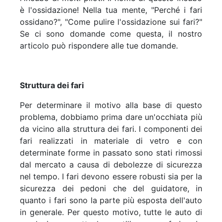
è l'ossidazione! Nella tua mente, "Perché i fari
ossidano?", "Come pulire l'ossidazione sui fari?"
Se ci sono domande come questa, il nostro
articolo può rispondere alle tue domande.
Struttura dei fari
Per determinare il motivo alla base di questo
problema, dobbiamo prima dare un'occhiata più
da vicino alla struttura dei fari. I componenti dei
fari realizzati in materiale di vetro e con
determinate forme in passato sono stati rimossi
dal mercato a causa di debolezze di sicurezza
nel tempo. I fari devono essere robusti sia per la
sicurezza dei pedoni che del guidatore, in
quanto i fari sono la parte più esposta dell'auto
in generale. Per questo motivo, tutte le auto di