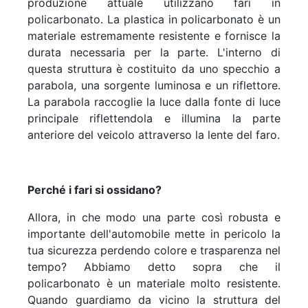
produzione attuale utilizzano fari in
policarbonato. La plastica in policarbonato è un
materiale estremamente resistente e fornisce la
durata necessaria per la parte. L'interno di
questa struttura è costituito da uno specchio a
parabola, una sorgente luminosa e un riflettore.
La parabola raccoglie la luce dalla fonte di luce
principale riflettendola e illumina la parte
anteriore del veicolo attraverso la lente del faro.
Perché i fari si ossidano?
Allora, in che modo una parte così robusta e
importante dell'automobile mette in pericolo la
tua sicurezza perdendo colore e trasparenza nel
tempo? Abbiamo detto sopra che il
policarbonato è un materiale molto resistente.
Quando guardiamo da vicino la struttura del