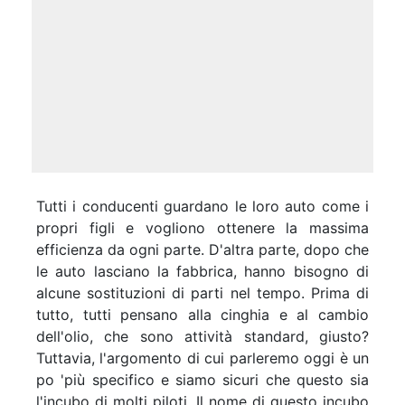
Tutti i conducenti guardano le loro auto come i
propri figli e vogliono ottenere la massima
efficienza da ogni parte. D'altra parte, dopo che
le auto lasciano la fabbrica, hanno bisogno di
alcune sostituzioni di parti nel tempo. Prima di
tutto, tutti pensano alla cinghia e al cambio
dell'olio, che sono attività standard, giusto?
Tuttavia, l'argomento di cui parleremo oggi è un
po 'più specifico e siamo sicuri che questo sia
l'incubo di molti piloti. Il nome di questo incubo