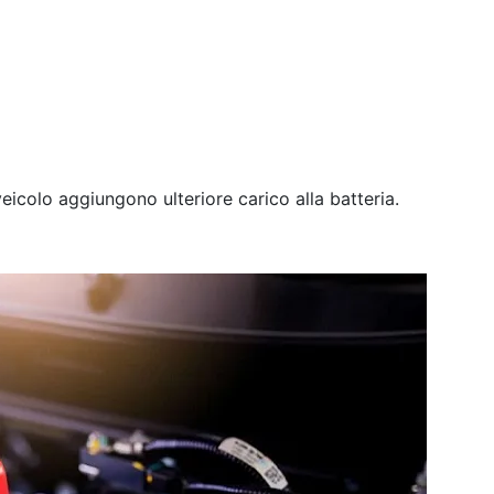
eicolo aggiungono ulteriore carico alla batteria.