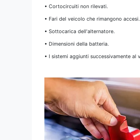
• Cortocircuiti non rilevati.
• Fari del veicolo che rimangono accesi.
• Sottocarica dell'alternatore.
• Dimensioni della batteria.
• I sistemi aggiunti successivamente al v