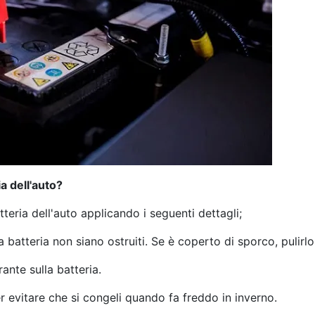
a dell'auto?
tteria dell'auto applicando i seguenti dettagli;
la batteria non siano ostruiti. Se è coperto di sporco, pulirlo
ante sulla batteria.
 evitare che si congeli quando fa freddo in inverno.