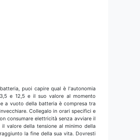
batteria, puoi capire qual è l'autonomia
 13,5 e 12,5 e il suo valore al momento
one a vuoto della batteria è compresa tra
nvecchiare. Collegalo in orari specifici e
Non consumare elettricità senza avviare il
il valore della tensione al minimo della
raggiunto la fine della sua vita. Dovresti