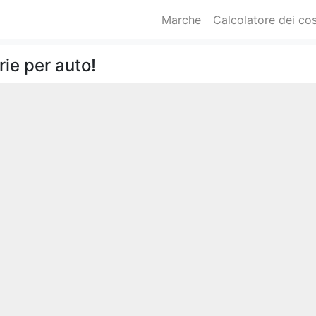
Marche
Calcolatore dei cos
rie per auto!