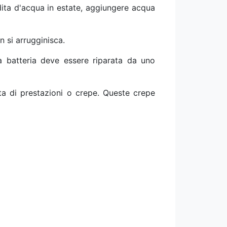
erdita d'acqua in estate, aggiungere acqua
n si arrugginisca.
a batteria deve essere riparata da uno
ta di prestazioni o crepe. Queste crepe