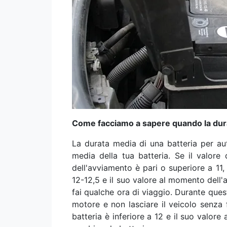
Come facciamo a sapere quando la durata
La durata media di una batteria per aut
media della tua batteria. Se il valore
dell'avviamento è pari o superiore a 11,
12-12,5 e il suo valore al momento dell'a
fai qualche ora di viaggio. Durante quest
motore e non lasciare il veicolo senza 
batteria è inferiore a 12 e il suo valore