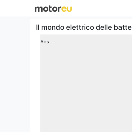
Il mondo elettrico delle batte
Ads