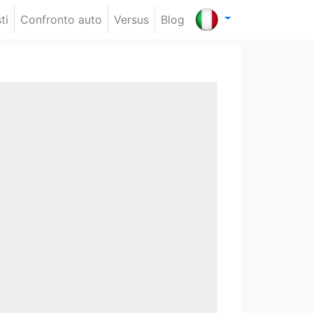
ti
Confronto auto
Versus
Blog