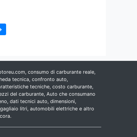
→
toreu.com, consumo di carburante reale,
heda tecnica, confronto auto,
ratteristiche tecniche, costo carburante,
ezzi del carburante, Auto che consumano
no, dati tecnici auto, dimensioni,
gagliaio litri, automobili elettriche e altro
cora.