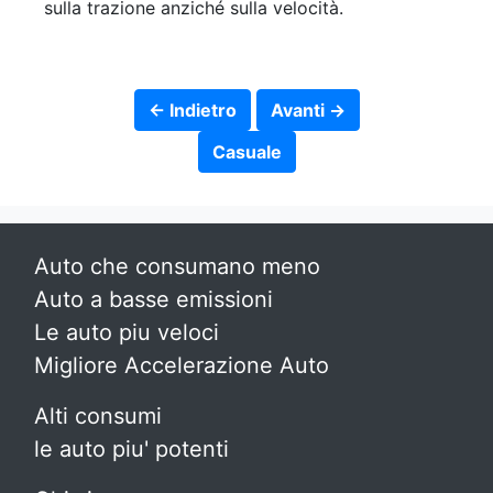
sulla trazione anziché sulla velocità.
← Indietro
Avanti →
Casuale
Auto che consumano meno
Auto a basse emissioni
Le auto piu veloci
Migliore Accelerazione Auto
Alti consumi
le auto piu' potenti