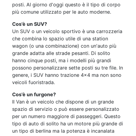
posti. Al giorno d'oggi questo è il tipo di corpo
più comune utilizzato per le auto moderne.
Cos'è un SUV?
Un SUV o un veicolo sportivo è una carrozzeria
che combina lo spazio utile di una station
wagon (o una combinazione) con un'auto più
grande adatta alle strade pesanti. Di solito
hanno cinque posti, ma i modelli più grandi
possono personalizzare sette posti su tre file. In
genere, i SUV hanno trazione 4x4 ma non sono
veicoli fuoristrada.
Cos'è un furgone?
Il Van è un veicolo che dispone di un grande
spazio di servizio o può essere personalizzato
per un numero maggiore di passeggeri. Questo
tipo di auto di solito ha un motore più grande di
un tipo di berlina ma la potenza è incanalata