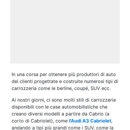
In una corsa per ottenere più produttori di auto
dei clienti progettate e costruite numerosi tipi di
carrozzeria come le berline, coupé, SUV ecc.
Ai nostri giorni, ci sono molti stili di carrozzeria
disponibili con le case automobilistiche che
creano diversi modelli a partire da Cabrio (a
corto di Cabriolet), come
l'Audi A3 Cabriolet
,
andando a tipi più grandi come i SUV, come la