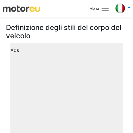
Menu
Definizione degli stili del corpo del
veicolo
Ads