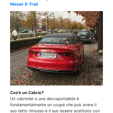
Nissan X-Trail
.
Cos'è un Cabrio?
Un cabriolet o una deccapottabile è
fondamentalmente un coupé che può avere il
suo tetto rimosso e il suo essere sostituito con