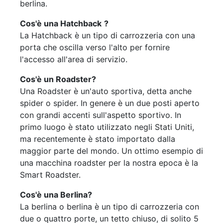
berlina.
Cos'è una Hatchback
?
La Hatchback è un tipo di carrozzeria con una
porta che oscilla verso l'alto per fornire
l'accesso all'area di servizio.
Cos'è un Roadster?
Una Roadster è un'auto sportiva, detta anche
spider o spider. In genere è un due posti aperto
con grandi accenti sull'aspetto sportivo. In
primo luogo è stato utilizzato negli Stati Uniti,
ma recentemente è stato importato dalla
maggior parte del mondo. Un ottimo esempio di
una macchina roadster per la nostra epoca è la
Smart Roadster.
Cos'è una Berlina?
La berlina o berlina è un tipo di carrozzeria con
due o quattro porte, un tetto chiuso, di solito 5