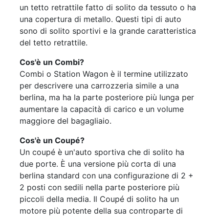
un tetto retrattile fatto di solito da tessuto o ha
una copertura di metallo. Questi tipi di auto
sono di solito sportivi e la grande caratteristica
del tetto retrattile.
Cos'è un Combi?
Combi o Station Wagon è il termine utilizzato
per descrivere una carrozzeria simile a una
berlina, ma ha la parte posteriore più lunga per
aumentare la capacità di carico e un volume
maggiore del bagagliaio.
Cos'è un Coupé?
Un coupé è un'auto sportiva che di solito ha
due porte. È una versione più corta di una
berlina standard con una configurazione di 2 +
2 posti con sedili nella parte posteriore più
piccoli della media. Il Coupé di solito ha un
motore più potente della sua controparte di