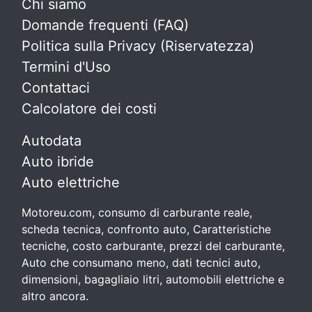
Chi siamo
Domande frequenti (FAQ)
Politica sulla Privacy (Riservatezza)
Termini d'Uso
Contattaci
Calcolatore dei costi
Autodata
Auto ibride
Auto elettriche
Motoreu.com, consumo di carburante reale,
scheda tecnica, confronto auto, Caratteristiche
tecniche, costo carburante, prezzi del carburante,
Auto che consumano meno, dati tecnici auto,
dimensioni, bagagliaio litri, automobili elettriche e
altro ancora.