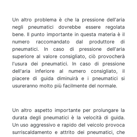
Un altro problema è che la pressione dell'aria
negli pneumatici dovrebbe essere regolata
bene. Il punto importante in questa materia è il
numero raccomandato dal produttore di
pneumatici. In caso di pressione dell'aria
superiore al valore consigliato, ciò provocherà
l'usura dei pneumatici. In caso di pressione
dell'aria inferiore al numero consigliato, il
piacere di guida diminuirà e i pneumatici si
usureranno molto più facilmente del normale.
Un altro aspetto importante per prolungare la
durata degli pneumatici è la velocità di guida.
Un uso aggressivo e rapido del veicolo provoca
surriscaldamento e attrito dei pneumatici, che