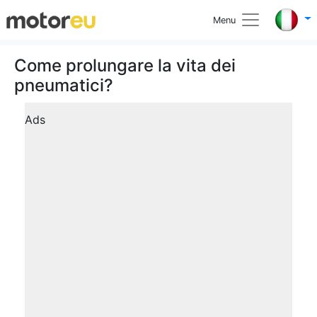
Menu
Come prolungare la vita dei
pneumatici?
Ads