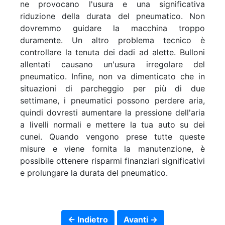
ne provocano l'usura e una significativa
riduzione della durata del pneumatico. Non
dovremmo guidare la macchina troppo
duramente. Un altro problema tecnico è
controllare la tenuta dei dadi ad alette. Bulloni
allentati causano un'usura irregolare del
pneumatico. Infine, non va dimenticato che in
situazioni di parcheggio per più di due
settimane, i pneumatici possono perdere aria,
quindi dovresti aumentare la pressione dell'aria
a livelli normali e mettere la tua auto su dei
cunei. Quando vengono prese tutte queste
misure e viene fornita la manutenzione, è
possibile ottenere risparmi finanziari significativi
e prolungare la durata del pneumatico.
← Indietro
Avanti →