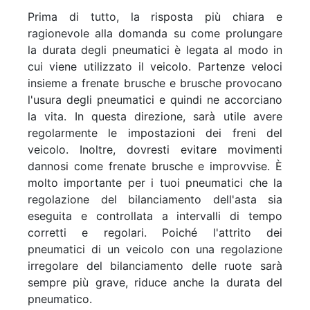
Prima di tutto, la risposta più chiara e
ragionevole alla domanda su come prolungare
la durata degli pneumatici è legata al modo in
cui viene utilizzato il veicolo. Partenze veloci
insieme a frenate brusche e brusche provocano
l'usura degli pneumatici e quindi ne accorciano
la vita. In questa direzione, sarà utile avere
regolarmente le impostazioni dei freni del
veicolo. Inoltre, dovresti evitare movimenti
dannosi come frenate brusche e improvvise. È
molto importante per i tuoi pneumatici che la
regolazione del bilanciamento dell'asta sia
eseguita e controllata a intervalli di tempo
corretti e regolari. Poiché l'attrito dei
pneumatici di un veicolo con una regolazione
irregolare del bilanciamento delle ruote sarà
sempre più grave, riduce anche la durata del
pneumatico.