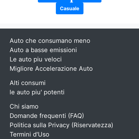
Casuale
Auto che consumano meno
Auto a basse emissioni
Le auto piu veloci
Migliore Accelerazione Auto
Alti consumi
le auto piu' potenti
Chi siamo
Domande frequenti (FAQ)
Politica sulla Privacy (Riservatezza)
Termini d'Uso