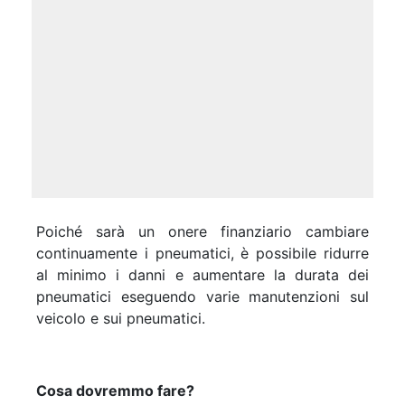
Poiché sarà un onere finanziario cambiare
continuamente i pneumatici, è possibile ridurre
al minimo i danni e aumentare la durata dei
pneumatici eseguendo varie manutenzioni sul
veicolo e sui pneumatici.
Cosa dovremmo fare?