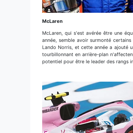
McLaren
McLaren, qui s'est avérée être une éq
année, semble avoir surmonté certains 
Lando Norris, et cette année a ajouté 
tourbillonnant en arrière-plan n'affecten
potentiel pour être le leader des rangs i