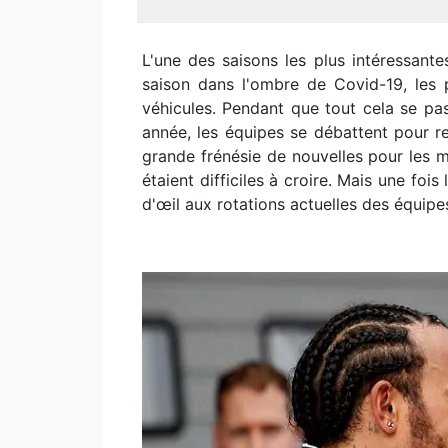
L'une des saisons les plus intéressant
saison dans l'ombre de Covid-19, les p
véhicules. Pendant que tout cela se pa
année, les équipes se débattent pour rec
grande frénésie de nouvelles pour les m
étaient difficiles à croire. Mais une foi
d'œil aux rotations actuelles des équipe