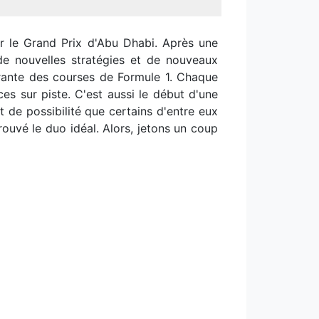
ar le Grand Prix d'Abu Dhabi. Après une
 de nouvelles stratégies et de nouveaux
grante des courses de Formule 1. Chaque
ces sur piste. C'est aussi le début d'une
 de possibilité que certains d'entre eux
trouvé le duo idéal. Alors, jetons un coup