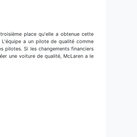
roisième place qu'elle a obtenue cette
. L'équipe a un pilote de qualité comme
 pilotes. Si les changements financiers
créer une voiture de qualité, McLaren a le