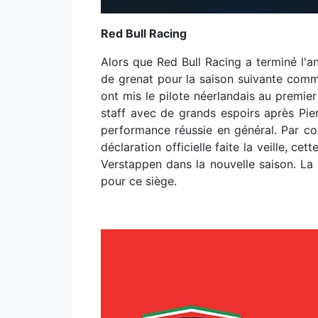
Red Bull Racing
Alors que Red Bull Racing a terminé l
de grenat pour la saison suivante comme
ont mis le pilote néerlandais au premier
staff avec de grands espoirs après Pie
performance réussie en général. Par con
déclaration officielle faite la veille, 
Verstappen dans la nouvelle saison. L
pour ce siège.