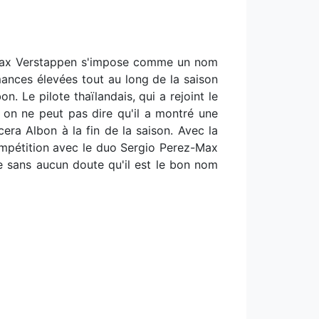
, Max Verstappen s'impose comme un nom
mances élevées tout au long de la saison
. Le pilote thaïlandais, qui a rejoint le
 on ne peut pas dire qu'il a montré une
era Albon à la fin de la saison. Avec la
 compétition avec le duo Sergio Perez-Max
 sans aucun doute qu'il est le bon nom