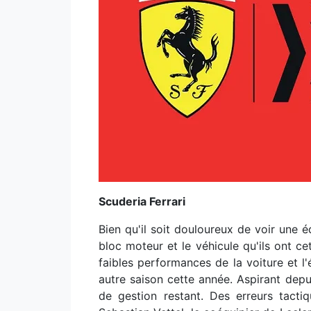
Scuderia Ferrari
Bien qu'il soit douloureux de voir une é
bloc moteur et le véhicule qu'ils ont c
faibles performances de la voiture et l
autre saison cette année. Aspirant depu
de gestion restant. Des erreurs tact