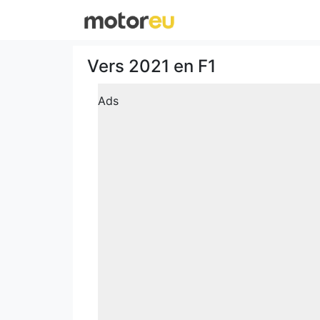
Vers 2021 en F1
Ads