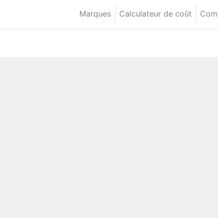
Marques
Calculateur de coût
Comp