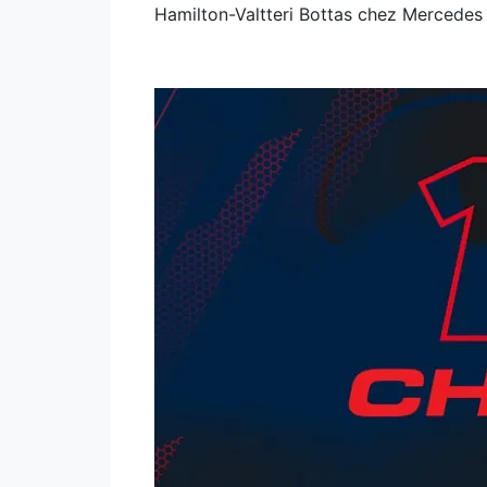
Hamilton-Valtteri Bottas chez Mercedes 