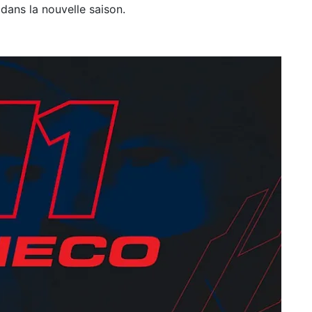
dans la nouvelle saison.