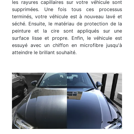
les rayures capillaires sur votre véhicule sont
supprimées. Une fois tous ces processus
terminés, votre véhicule est à nouveau lavé et
séché. Ensuite, le matériau de protection de la
peinture et la cire sont appliqués sur une
surface lisse et propre. Enfin, le véhicule est
essuyé avec un chiffon en microfibre jusqu'à
atteindre le brillant souhaité.