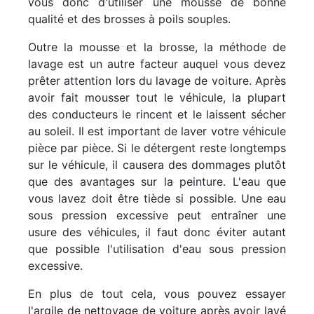
vous donc d'utiliser une mousse de bonne
qualité et des brosses à poils souples.
Outre la mousse et la brosse, la méthode de
lavage est un autre facteur auquel vous devez
prêter attention lors du lavage de voiture. Après
avoir fait mousser tout le véhicule, la plupart
des conducteurs le rincent et le laissent sécher
au soleil. Il est important de laver votre véhicule
pièce par pièce. Si le détergent reste longtemps
sur le véhicule, il causera des dommages plutôt
que des avantages sur la peinture. L'eau que
vous lavez doit être tiède si possible. Une eau
sous pression excessive peut entraîner une
usure des véhicules, il faut donc éviter autant
que possible l'utilisation d'eau sous pression
excessive.
En plus de tout cela, vous pouvez essayer
l'argile de nettoyage de voiture après avoir lavé