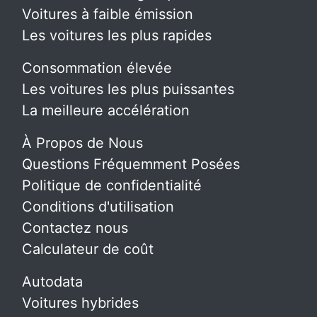
Voitures à faible émission
Les voitures les plus rapides
Consommation élevée
Les voitures les plus puissantes
La meilleure accélération
À Propos de Nous
Questions Fréquemment Posées
Politique de confidentialité
Conditions d'utilisation
Contactez nous
Calculateur de coût
Autodata
Voitures hybrides