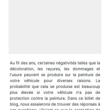
Au fil des ans, certaines négativités telles que la
décoloration, les rayures, les dommages et
l'usure peuvent se produire sur la peinture de
votre véhicule pour diverses raisons. La
probabilité que cela se produise est beaucoup
plus élevée si votre véhicule n'a pas de
protection contre la peinture. Dans ce billet de
blog, nous essaierons de trouver des réponses à