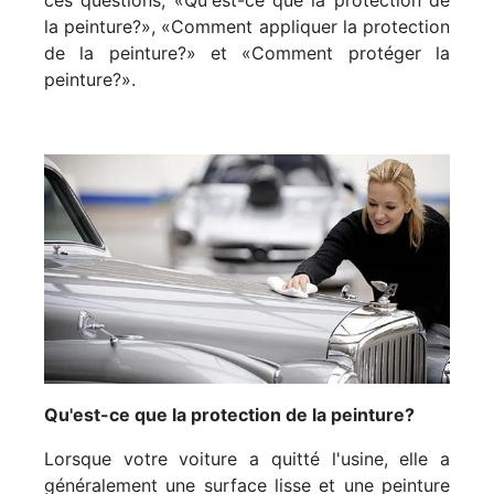
ces questions; «Qu'est-ce que la protection de
la peinture?», «Comment appliquer la protection
de la peinture?» et «Comment protéger la
peinture?».
Qu'est-ce que la protection de la peinture?
Lorsque votre voiture a quitté l'usine, elle a
généralement une surface lisse et une peinture