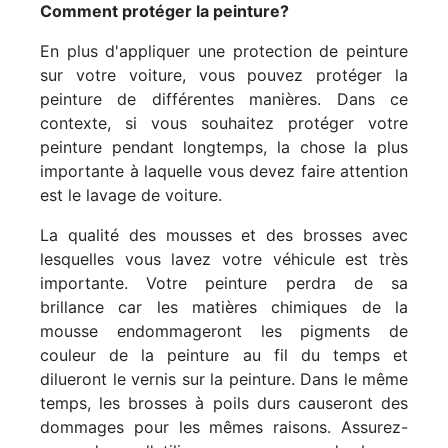
Comment protéger la peinture?
En plus d'appliquer une protection de peinture
sur votre voiture, vous pouvez protéger la
peinture de différentes manières. Dans ce
contexte, si vous souhaitez protéger votre
peinture pendant longtemps, la chose la plus
importante à laquelle vous devez faire attention
est le lavage de voiture.
La qualité des mousses et des brosses avec
lesquelles vous lavez votre véhicule est très
importante. Votre peinture perdra de sa
brillance car les matières chimiques de la
mousse endommageront les pigments de
couleur de la peinture au fil du temps et
dilueront le vernis sur la peinture. Dans le même
temps, les brosses à poils durs causeront des
dommages pour les mêmes raisons. Assurez-