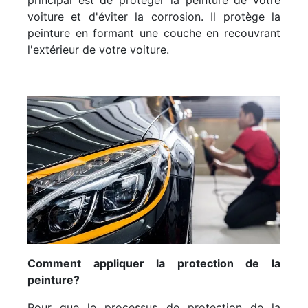
voiture et d'éviter la corrosion. Il protège la
peinture en formant une couche en recouvrant
l'extérieur de votre voiture.
Comment appliquer la protection de la
peinture?
Pour que le processus de protection de la