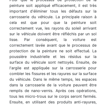
peinture soit appliqué efficacement, il est très
important d'éliminer tous les défauts sur la
carrosserie du véhicule. La principale raison à
cela est que pour que la peinture soit
correctement vue, les rayons du soleil arrivant
sur le véhicule doivent être réfléchis par un sol
lisse. Par conséquent, la voiture est
correctement lavée avant que le processus de
protection de la peinture ne soit effectué. La
poussière industrielle et les résidus sur la
surface du véhicule sont nettoyés. Ensuite, de
l'argile est appliquée sur la carrosserie pour
combler les fissures et les rayures sur la surface
du véhicule. Dans le même temps, les espaces
dans la carrosserie de la voiture peuvent être
remplis de nano-vernis. Après ces opérations,
tous les micro-trous sur le corps seront fermés.
Ensuite, en utilisant des produits anti-rayures,