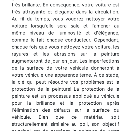
très brillante. En conséquence, votre voiture est
très attrayante et élégante dans la circulation.
Au fil du temps, vous voudrez nettoyer votre
voiture lorsqu'elle sera sale et l'amener au
même niveau de luminosité et d'élégance,
comme le fait chaque conducteur. Cependant,
chaque fois que vous nettoyez votre voiture, les
rayures et les abrasions sur la peinture
augmenteront de jour en jour. Les imperfections
de la surface de votre véhicule donneront à
votre véhicule une apparence terne. À ce stade,
la clé qui peut résoudre vos problèmes est la
protection de la peinture! La protection de la
peinture est un processus appliqué au véhicule
pour la brillance et la protection après
l'élimination des défauts sur la surface du
véhicule. Bien que ce matériau soit
structurellement similaire au poli, son objectif
principal est de protéger la peinture de votre