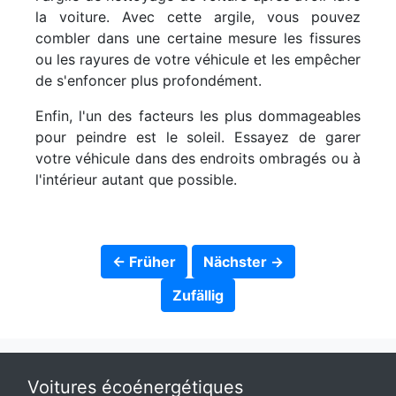
la voiture. Avec cette argile, vous pouvez
combler dans une certaine mesure les fissures
ou les rayures de votre véhicule et les empêcher
de s'enfoncer plus profondément.
Enfin, l'un des facteurs les plus dommageables
pour peindre est le soleil. Essayez de garer
votre véhicule dans des endroits ombragés ou à
l'intérieur autant que possible.
← Früher
Nächster →
Zufällig
Voitures écoénergétiques