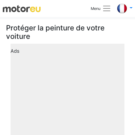
Menu
Protéger la peinture de votre
voiture
Ads