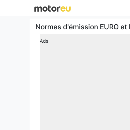
Normes d'émission EURO et l
Ads