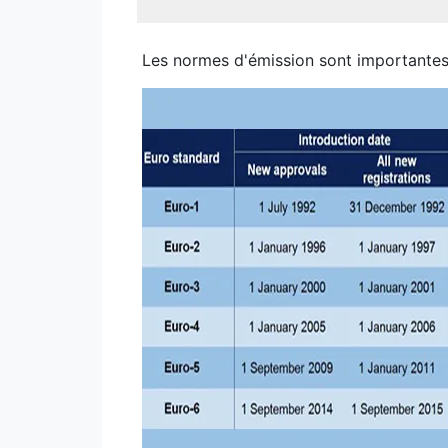
Les normes d'émission sont importantes p