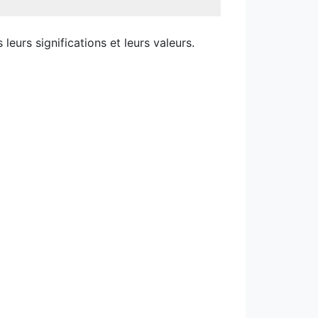
eurs significations et leurs valeurs.