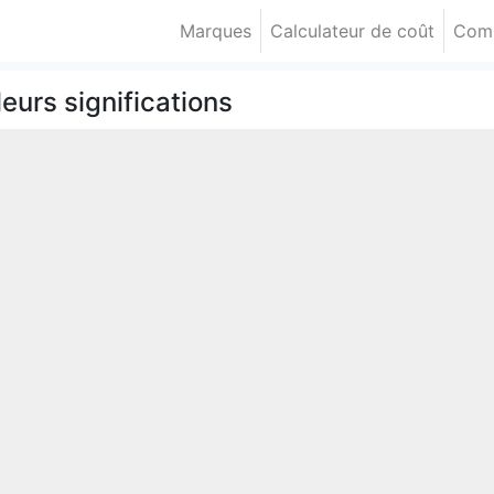
Marques
Calculateur de coût
Comp
eurs significations