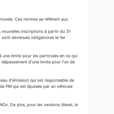
 monde. Ces normes se réfèrent aux
 nouvelles inscriptions à partir du 31
 sont devenues obligatoires le 1er
 une limite pour les particules en ce qui
e dépassement d'une limite pour l'un de
iveau d'émission qui est responsable de
 de PM qui est épuisée par un véhicule
Ox. De plus, pour les versions diesel, le