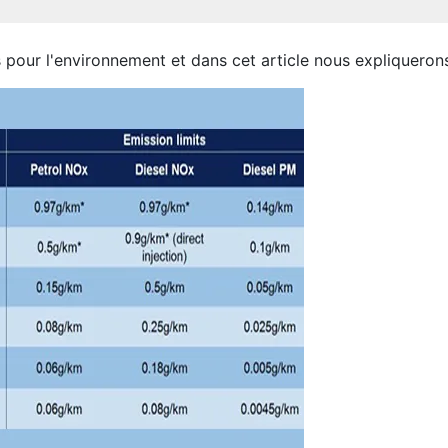
our l'environnement et dans cet article nous expliquerons l