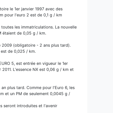
toire le 1er janvier 1997 avec des
m pour l'euro 2 est de 0,1 g / km
 toutes les immatriculations. La nouvelle
 étaient de 0,05 g / km.
 2009 (obligatoire - 2 ans plus tard).
 est de 0,025 / km.
URO 5, est entrée en vigueur le 1er
r 2011. L'essence NX est 0,06 g / km et
 an plus tard. Comme pour l'Euro 6, les
 km et un PM de seulement 0,0045 g /
 seront introduites et l'avenir