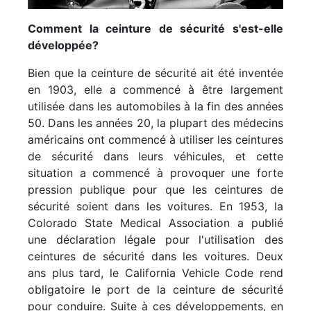
Comment la ceinture de sécurité s'est-elle
développée?
Bien que la ceinture de sécurité ait été inventée
en 1903, elle a commencé à être largement
utilisée dans les automobiles à la fin des années
50. Dans les années 20, la plupart des médecins
américains ont commencé à utiliser les ceintures
de sécurité dans leurs véhicules, et cette
situation a commencé à provoquer une forte
pression publique pour que les ceintures de
sécurité soient dans les voitures. En 1953, la
Colorado State Medical Association a publié
une déclaration légale pour l'utilisation des
ceintures de sécurité dans les voitures. Deux
ans plus tard, le California Vehicle Code rend
obligatoire le port de la ceinture de sécurité
pour conduire. Suite à ces développements, en