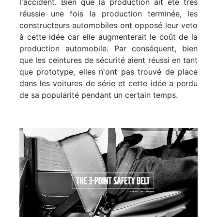
l'accident. Bien que la production ait été très
réussie une fois la production terminée, les
constructeurs automobiles ont opposé leur veto
à cette idée car elle augmenterait le coût de la
production automobile. Par conséquent, bien
que les ceintures de sécurité aient réussi en tant
que prototype, elles n'ont pas trouvé de place
dans les voitures de série et cette idée a perdu
de sa popularité pendant un certain temps.