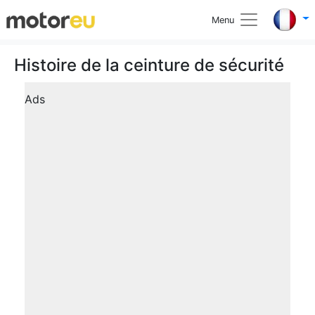
Menu
Histoire de la ceinture de sécurité
Ads