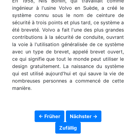
En 1958, Nils Bohlin, qui travaillait comme
ingénieur à l'usine Volvo en Suède, a créé le
système connu sous le nom de ceinture de
sécurité à trois points et plus tard, ce système a
été breveté. Volvo a fait l'une des plus grandes
contributions à la sécurité de conduite, ouvrant
la voie à l'utilisation généralisée de ce système
avec un type de brevet, appelé brevet ouvert,
ce qui signifie que tout le monde peut utiliser le
design gratuitement. La naissance du système
qui est utilisé aujourd'hui et qui sauve la vie de
nombreuses personnes a commencé de cette
manière.
← Früher
Nächster →
Zufällig