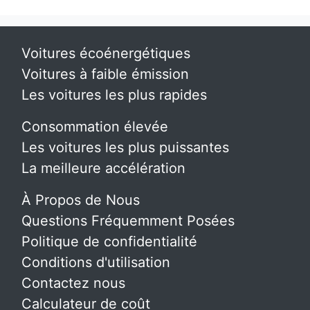
Voitures écoénergétiques
Voitures à faible émission
Les voitures les plus rapides
Consommation élevée
Les voitures les plus puissantes
La meilleure accélération
À Propos de Nous
Questions Fréquemment Posées
Politique de confidentialité
Conditions d'utilisation
Contactez nous
Calculateur de coût