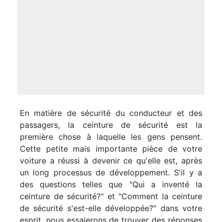
En matière de sécurité du conducteur et des
passagers, la ceinture de sécurité est la
première chose à laquelle les gens pensent.
Cette petite mais importante pièce de votre
voiture a réussi à devenir ce qu'elle est, après
un long processus de développement. S'il y a
des questions telles que "Qui a inventé la
ceinture de sécurité?" et "Comment la ceinture
de sécurité s'est-elle développée?" dans votre
esprit, nous essaierons de trouver des réponses