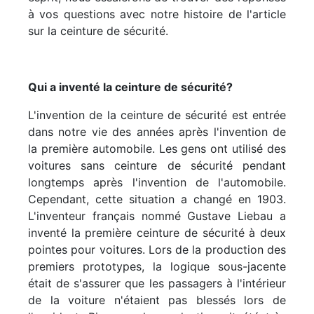
à vos questions avec notre histoire de l'article
sur la ceinture de sécurité.
Qui a inventé la ceinture de sécurité?
L'invention de la ceinture de sécurité est entrée
dans notre vie des années après l'invention de
la première automobile. Les gens ont utilisé des
voitures sans ceinture de sécurité pendant
longtemps après l'invention de l'automobile.
Cependant, cette situation a changé en 1903.
L'inventeur français nommé Gustave Liebau a
inventé la première ceinture de sécurité à deux
pointes pour voitures. Lors de la production des
premiers prototypes, la logique sous-jacente
était de s'assurer que les passagers à l'intérieur
de la voiture n'étaient pas blessés lors de