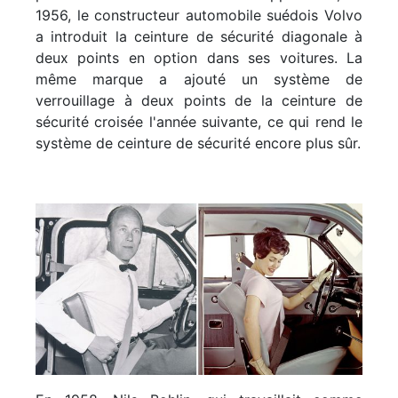
1956, le constructeur automobile suédois Volvo
a introduit la ceinture de sécurité diagonale à
deux points en option dans ses voitures. La
même marque a ajouté un système de
verrouillage à deux points de la ceinture de
sécurité croisée l'année suivante, ce qui rend le
système de ceinture de sécurité encore plus sûr.