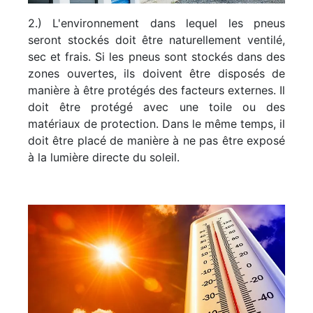
2.) L'environnement dans lequel les pneus
seront stockés doit être naturellement ventilé,
sec et frais. Si les pneus sont stockés dans des
zones ouvertes, ils doivent être disposés de
manière à être protégés des facteurs externes. Il
doit être protégé avec une toile ou des
matériaux de protection. Dans le même temps, il
doit être placé de manière à ne pas être exposé
à la lumière directe du soleil.