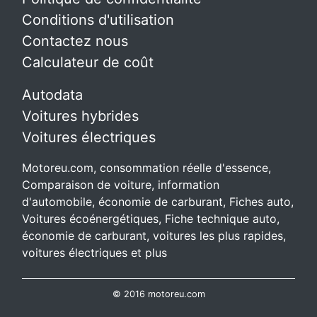
Conditions d'utilisation
Contactez nous
Calculateur de coût
Autodata
Voitures hybrides
Voitures électriques
Motoreu.com, consommation réelle d'essence,
Comparaison de voiture, information
d'automobile, économie de carburant, Fiches auto,
Voitures écoénergétiques, Fiche technique auto,
économie de carburant, voitures les plus rapides,
voitures électriques et plus
© 2016 motoreu.com