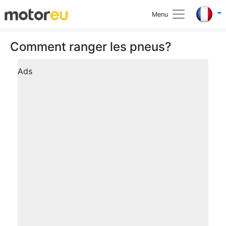
Menu
Comment ranger les pneus?
Ads