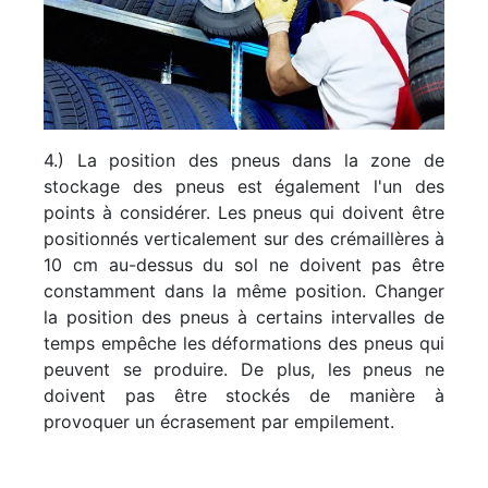
4.) La position des pneus dans la zone de
stockage des pneus est également l'un des
points à considérer. Les pneus qui doivent être
positionnés verticalement sur des crémaillères à
10 cm au-dessus du sol ne doivent pas être
constamment dans la même position. Changer
la position des pneus à certains intervalles de
temps empêche les déformations des pneus qui
peuvent se produire. De plus, les pneus ne
doivent pas être stockés de manière à
provoquer un écrasement par empilement.