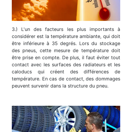
3.) L'un des facteurs les plus importants à
considérer est la température ambiante, qui doit
être inférieure à 35 degrés. Lors du stockage
des pneus, cette mesure de température doit
être prise en compte. De plus, il faut éviter tout
contact avec les surfaces des radiateurs et les
caloducs qui créent des différences de
température. En cas de contact, des dommages
peuvent survenir dans la structure du pneu.