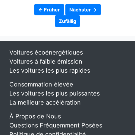
← Früher
Nächster →
Zufällig
Voitures écoénergétiques
Voitures à faible émission
Les voitures les plus rapides
Consommation élevée
Les voitures les plus puissantes
La meilleure accélération
À Propos de Nous
Questions Fréquemment Posées
Politique de confidentialité