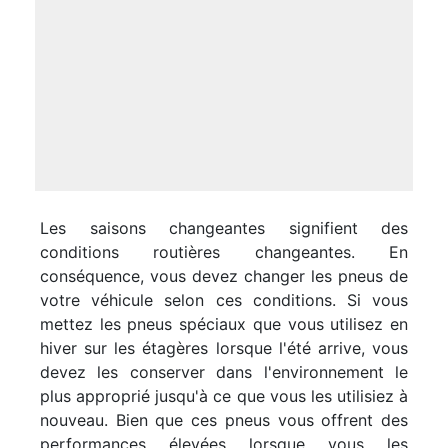
Les saisons changeantes signifient des
conditions routières changeantes. En
conséquence, vous devez changer les pneus de
votre véhicule selon ces conditions. Si vous
mettez les pneus spéciaux que vous utilisez en
hiver sur les étagères lorsque l'été arrive, vous
devez les conserver dans l'environnement le
plus approprié jusqu'à ce que vous les utilisiez à
nouveau. Bien que ces pneus vous offrent des
performances élevées lorsque vous les