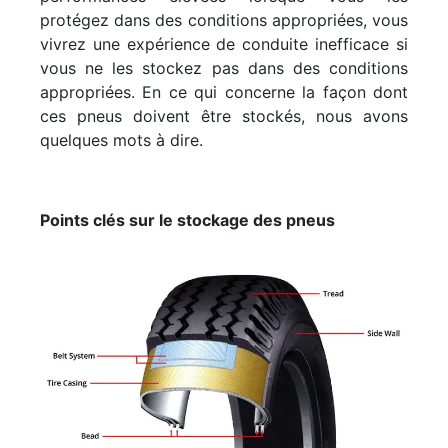
protégez dans des conditions appropriées, vous
vivrez une expérience de conduite inefficace si
vous ne les stockez pas dans des conditions
appropriées. En ce qui concerne la façon dont
ces pneus doivent être stockés, nous avons
quelques mots à dire.
Points clés sur le stockage des pneus