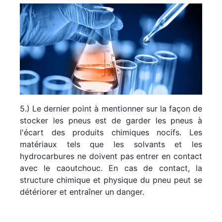
5.) Le dernier point à mentionner sur la façon de
stocker les pneus est de garder les pneus à
l'écart des produits chimiques nocifs. Les
matériaux tels que les solvants et les
hydrocarbures ne doivent pas entrer en contact
avec le caoutchouc. En cas de contact, la
structure chimique et physique du pneu peut se
détériorer et entraîner un danger.