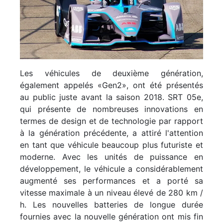
Les véhicules de deuxième génération,
également appelés «Gen2», ont été présentés
au public juste avant la saison 2018. SRT 05e,
qui présente de nombreuses innovations en
termes de design et de technologie par rapport
à la génération précédente, a attiré l'attention
en tant que véhicule beaucoup plus futuriste et
moderne. Avec les unités de puissance en
développement, le véhicule a considérablement
augmenté ses performances et a porté sa
vitesse maximale à un niveau élevé de 280 km /
h. Les nouvelles batteries de longue durée
fournies avec la nouvelle génération ont mis fin