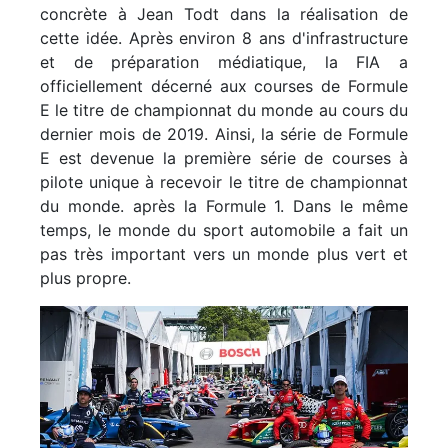
concrète à Jean Todt dans la réalisation de
cette idée. Après environ 8 ans d'infrastructure
et de préparation médiatique, la FIA a
officiellement décerné aux courses de Formule
E le titre de championnat du monde au cours du
dernier mois de 2019. Ainsi, la série de Formule
E est devenue la première série de courses à
pilote unique à recevoir le titre de championnat
du monde. après la Formule 1. Dans le même
temps, le monde du sport automobile a fait un
pas très important vers un monde plus vert et
plus propre.