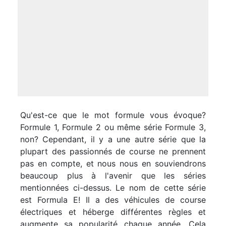
Qu'est-ce que le mot formule vous évoque?
Formule 1, Formule 2 ou même série Formule 3,
non? Cependant, il y a une autre série que la
plupart des passionnés de course ne prennent
pas en compte, et nous nous en souviendrons
beaucoup plus à l'avenir que les séries
mentionnées ci-dessus. Le nom de cette série
est Formula E! Il a des véhicules de course
électriques et héberge différentes règles et
augmente sa popularité chaque année. Cela