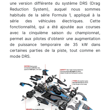
une version différente du système DRS (Drag
Reduction System), auquel nous sommes
habitués de la série Formula 1, appliqué à la
série des véhicules électriques. Cette
fonctionnalité, qui a été ajoutée aux courses
avec la cinquième saison du championnat,
permet aux pilotes d'obtenir une augmentation
de puissance temporaire de 35 kW dans
certaines parties de la piste, tout comme en
mode DRS.