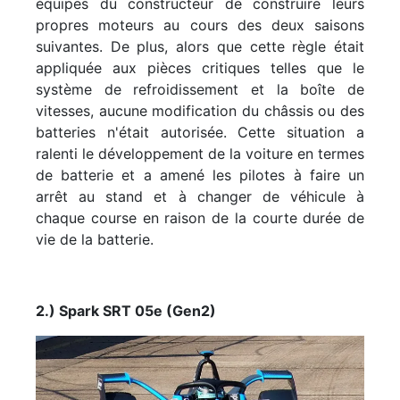
équipes du constructeur de construire leurs
propres moteurs au cours des deux saisons
suivantes. De plus, alors que cette règle était
appliquée aux pièces critiques telles que le
système de refroidissement et la boîte de
vitesses, aucune modification du châssis ou des
batteries n'était autorisée. Cette situation a
ralenti le développement de la voiture en termes
de batterie et a amené les pilotes à faire un
arrêt au stand et à changer de véhicule à
chaque course en raison de la courte durée de
vie de la batterie.
2.) Spark SRT 05e (Gen2)