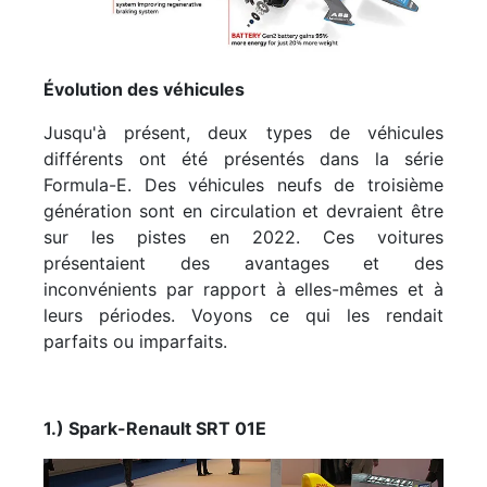
Évolution des véhicules
Jusqu'à présent, deux types de véhicules
différents ont été présentés dans la série
Formula-E. Des véhicules neufs de troisième
génération sont en circulation et devraient être
sur les pistes en 2022. Ces voitures
présentaient des avantages et des
inconvénients par rapport à elles-mêmes et à
leurs périodes. Voyons ce qui les rendait
parfaits ou imparfaits.
1.) Spark-Renault SRT 01E