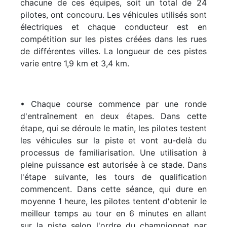
chacune de ces équipes, soit un total de 24
pilotes, ont concouru. Les véhicules utilisés sont
électriques et chaque conducteur est en
compétition sur les pistes créées dans les rues
de différentes villes. La longueur de ces pistes
varie entre 1,9 km et 3,4 km.
• Chaque course commence par une ronde
d'entraînement en deux étapes. Dans cette
étape, qui se déroule le matin, les pilotes testent
les véhicules sur la piste et vont au-delà du
processus de familiarisation. Une utilisation à
pleine puissance est autorisée à ce stade. Dans
l'étape suivante, les tours de qualification
commencent. Dans cette séance, qui dure en
moyenne 1 heure, les pilotes tentent d'obtenir le
meilleur temps au tour en 6 minutes en allant
sur la piste selon l'ordre du championnat par