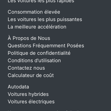
Les voitures les plus rapides
Consommation élevée
Les voitures les plus puissantes
La meilleure accélération
À Propos de Nous
Questions Fréquemment Posées
Politique de confidentialité
Conditions d'utilisation
Contactez nous
Calculateur de coût
Autodata
Voitures hybrides
Voitures électriques