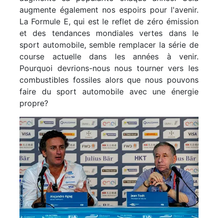
augmente également nos espoirs pour l'avenir.
La Formule E, qui est le reflet de zéro émission
et des tendances mondiales vertes dans le
sport automobile, semble remplacer la série de
course actuelle dans les années à venir.
Pourquoi devrions-nous nous tourner vers les
combustibles fossiles alors que nous pouvons
faire du sport automobile avec une énergie
propre?