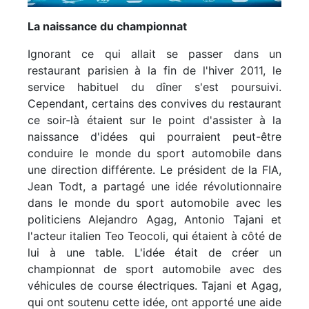
La naissance du championnat
Ignorant ce qui allait se passer dans un
restaurant parisien à la fin de l'hiver 2011, le
service habituel du dîner s'est poursuivi.
Cependant, certains des convives du restaurant
ce soir-là étaient sur le point d'assister à la
naissance d'idées qui pourraient peut-être
conduire le monde du sport automobile dans
une direction différente. Le président de la FIA,
Jean Todt, a partagé une idée révolutionnaire
dans le monde du sport automobile avec les
politiciens Alejandro Agag, Antonio Tajani et
l'acteur italien Teo Teocoli, qui étaient à côté de
lui à une table. L'idée était de créer un
championnat de sport automobile avec des
véhicules de course électriques. Tajani et Agag,
qui ont soutenu cette idée, ont apporté une aide