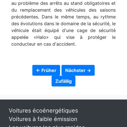
au problème des arrêts au stand obligatoires et
du remplacement des véhicules des saisons
précédentes. Dans le même temps, au rythme
des évolutions dans le domaine de la sécurité, le
véhicule était équipé d'une cage de sécurité
appelée «Halo» qui vise à protéger le
conducteur en cas d'accident.
← Früher
Nächster →
Zufällig
Voitures écoénergétiques
Voitures à faible émission