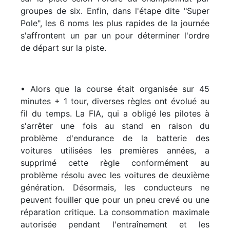
groupes de six. Enfin, dans l'étape dite "Super
Pole", les 6 noms les plus rapides de la journée
s'affrontent un par un pour déterminer l'ordre
de départ sur la piste.
• Alors que la course était organisée sur 45
minutes + 1 tour, diverses règles ont évolué au
fil du temps. La FIA, qui a obligé les pilotes à
s'arrêter une fois au stand en raison du
problème d'endurance de la batterie des
voitures utilisées les premières années, a
supprimé cette règle conformément au
problème résolu avec les voitures de deuxième
génération. Désormais, les conducteurs ne
peuvent fouiller que pour un pneu crevé ou une
réparation critique. La consommation maximale
autorisée pendant l'entraînement et les