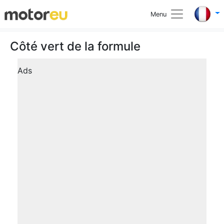
Menu
Côté vert de la formule
Ads