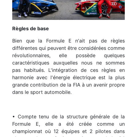
Règles de base
Bien que la Formule E n'ait pas de règles
différentes qui peuvent être considérées comme
révolutionnaires, elle possède quelques
caractéristiques auxquelles nous ne sommes
pas habitués. L'intégration de ces règles en
harmonie avec l'énergie électrique est la plus
grande contribution de la FIA à un avenir propre
dans le sport automobile.
• Compte tenu de la structure générale de la
Formule E, elle a été créée comme un
championnat où 12 équipes et 2 pilotes dans