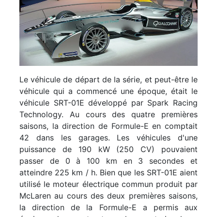
Le véhicule de départ de la série, et peut-être le
véhicule qui a commencé une époque, était le
véhicule SRT-01E développé par Spark Racing
Technology. Au cours des quatre premières
saisons, la direction de Formule-E en comptait
42 dans les garages. Les véhicules d'une
puissance de 190 kW (250 CV) pouvaient
passer de 0 à 100 km en 3 secondes et
atteindre 225 km / h. Bien que les SRT-01E aient
utilisé le moteur électrique commun produit par
McLaren au cours des deux premières saisons,
la direction de la Formule-E a permis aux