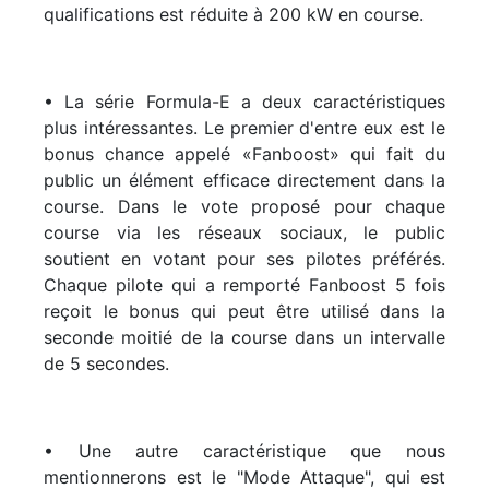
qualifications est réduite à 200 kW en course.
• La série Formula-E a deux caractéristiques
plus intéressantes. Le premier d'entre eux est le
bonus chance appelé «Fanboost» qui fait du
public un élément efficace directement dans la
course. Dans le vote proposé pour chaque
course via les réseaux sociaux, le public
soutient en votant pour ses pilotes préférés.
Chaque pilote qui a remporté Fanboost 5 fois
reçoit le bonus qui peut être utilisé dans la
seconde moitié de la course dans un intervalle
de 5 secondes.
• Une autre caractéristique que nous
mentionnerons est le "Mode Attaque", qui est