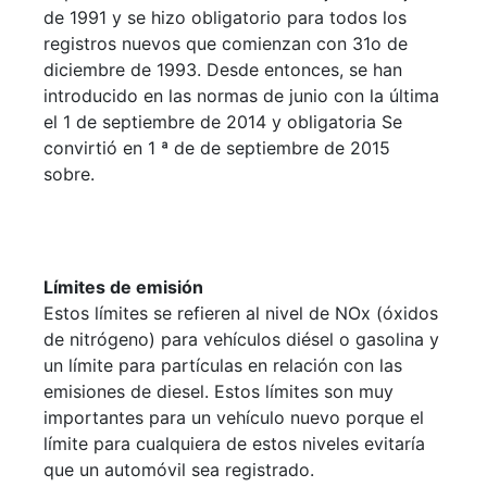
de 1991 y se hizo obligatorio para todos los
registros nuevos que comienzan con 31o de
diciembre de 1993. Desde entonces, se han
introducido en las normas de junio con la última
el 1 de septiembre de 2014 y obligatoria Se
convirtió en 1 ª de de septiembre de 2015
sobre.
Límites de emisión
Estos límites se refieren al nivel de NOx (óxidos
de nitrógeno) para vehículos diésel o gasolina y
un límite para partículas en relación con las
emisiones de diesel. Estos límites son muy
importantes para un vehículo nuevo porque el
límite para cualquiera de estos niveles evitaría
que un automóvil sea registrado.