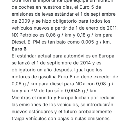
Otra norma importante que equipa un montón
de coches en nuestros días, el Euro 5 de
emisiones de levas estándar el 1 de septiembre
de 2009 y se hizo obligatorio para todos los
vehículos nuevos a partir de 1 de enero de 2011.
NX Petróleo es 0,06 g / km y 0,18 g / km para
Diesel. El PM es tan bajo como 0.005 g / km.
Euro 6
El estándar actual para automóviles en Europa
se lanzó el 1 de septiembre de 2014 y es
obligatorio un año después. Igual que los
motores de gasolina Euro 6 no debe exceder de
0,06 g / km para diesel para NOx con 0,08 g /
km y un PM de tan sólo 0,0045 g / km.
Mientras el mundo y Europa luchan por reducir
las emisiones de los vehículos, se introducirán
nuevos estándares y el futuro probablemente
traiga vehículos con bajas o nulas emisiones.