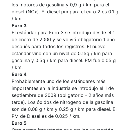
los motores de gasolina y 0,9 g / km para el
diesel (NOx). El diesel pm para el euro 2 es 0.1 g
/ km
Euro 3
El estándar para Euro 3 se introdujo desde el 1
de enero de 2000 y se volvió obligatorio 1 año
después para todos los registros. El nuevo
estándar vino con un nivel de 0.15g / km para
gasolina y 0.5g / km para diesel. PM fue 0.05 g
/ km.
Euro 4
Probablemente uno de los estándares más
importantes en la industria se introdujo el 1 de
septiembre de 2009 (obligatorio - 2 años más
tarde). Los óxidos de nitrógeno de la gasolina
son de 0.08 g / km y 0.25 g / km para diesel. El
PM de Diesel es de 0.025 / km.
Euro 5