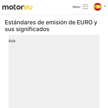
Menu
Estándares de emisión de EURO y
sus significados
Ads