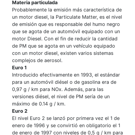
Materia particulada
Probablemente la emisión más característica de
un motor diesel, la Particulate Matter, es el nivel
de emisión que es responsable del humo negro
que se agota de un automóvil equipado con un
motor Diesel. Con el fin de reducir la cantidad
de PM que se agota en un vehículo equipado
con un motor diesel, existen varios sistemas
complejos de aerosol.
Euro 1
Introducido efectivamente en 1993, el estándar
para un automóvil diésel o de gasolina era de
0,97 g / km para NOx. Además, para las
versiones diésel, el nivel de PM sería de un
máximo de 0.14 g / km.
Euro 2
El nivel Euro 2 se lanzó por primera vez el 1 de
enero de 1996 y se convirtió en obligatorio el 1
de enero de 1997 con niveles de 0,5 g / km para