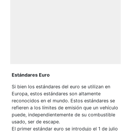
Estándares Euro
Si bien los estándares del euro se utilizan en
Europa, estos estándares son altamente
reconocidos en el mundo. Estos estándares se
refieren a los límites de emisión que un vehículo
puede, independientemente de su combustible
usado, ser de escape.
El primer estándar euro se introdujo el 1 de julio