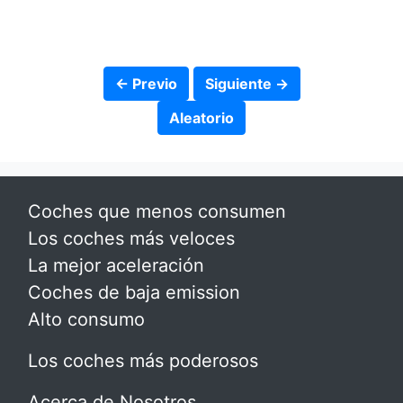
← Previo
Siguiente →
Aleatorio
Coches que menos consumen
Los coches más veloces
La mejor aceleración
Coches de baja emission
Alto consumo
Los coches más poderosos
Acerca de Nosotros