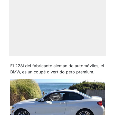
El 228i del fabricante alemán de automóviles, el
BMW, es un coupé divertido pero premium.