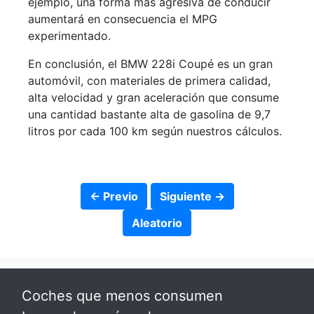
ejemplo, una forma más agresiva de conducir
aumentará en consecuencia el MPG
experimentado.
En conclusión, el BMW 228i Coupé es un gran
automóvil, con materiales de primera calidad,
alta velocidad y gran aceleración que consume
una cantidad bastante alta de gasolina de 9,7
litros por cada 100 km según nuestros cálculos.
← Previo
Siguiente →
Aleatorio
Coches que menos consumen