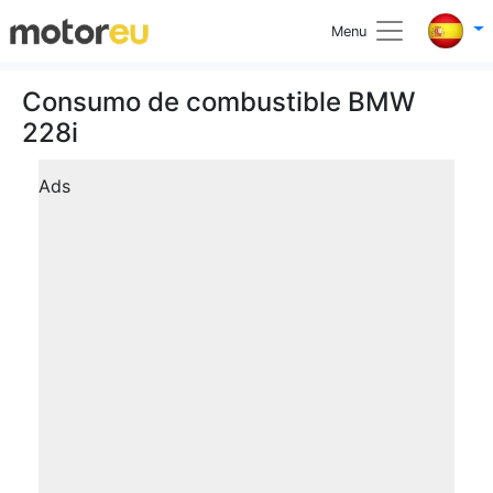
Menu
Consumo de combustible BMW
228i
Ads