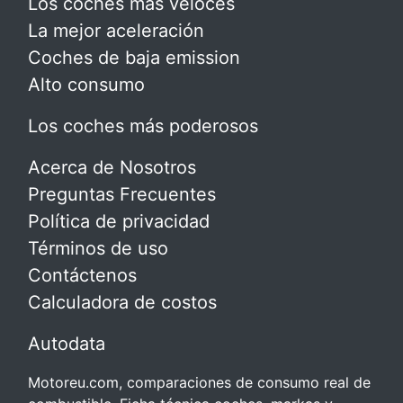
Los coches más veloces
La mejor aceleración
Coches de baja emission
Alto consumo
Los coches más poderosos
Acerca de Nosotros
Preguntas Frecuentes
Política de privacidad
Términos de uso
Contáctenos
Calculadora de costos
Autodata
Motoreu.com, comparaciones de consumo real de