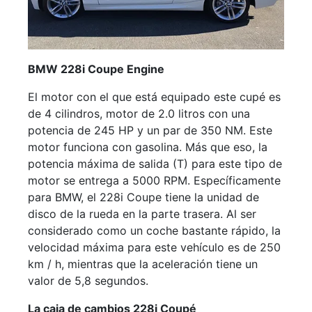
BMW 228i Coupe Engine
El motor con el que está equipado este cupé es
de 4 cilindros, motor de 2.0 litros con una
potencia de 245 HP y un par de 350 NM. Este
motor funciona con gasolina. Más que eso, la
potencia máxima de salida (T) para este tipo de
motor se entrega a 5000 RPM. Específicamente
para BMW, el 228i Coupe tiene la unidad de
disco de la rueda en la parte trasera. Al ser
considerado como un coche bastante rápido, la
velocidad máxima para este vehículo es de 250
km / h, mientras que la aceleración tiene un
valor de 5,8 segundos.
La caja de cambios 228i Coupé