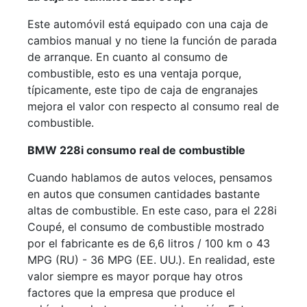
Este automóvil está equipado con una caja de
cambios manual y no tiene la función de parada
de arranque. En cuanto al consumo de
combustible, esto es una ventaja porque,
típicamente, este tipo de caja de engranajes
mejora el valor con respecto al consumo real de
combustible.
BMW 228i consumo real de combustible
Cuando hablamos de autos veloces, pensamos
en autos que consumen cantidades bastante
altas de combustible. En este caso, para el 228i
Coupé, el consumo de combustible mostrado
por el fabricante es de 6,6 litros / 100 km o 43
MPG (RU) - 36 MPG (EE. UU.). En realidad, este
valor siempre es mayor porque hay otros
factores que la empresa que produce el