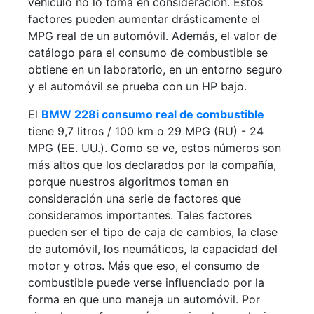
vehículo no lo toma en consideración. Estos
factores pueden aumentar drásticamente el
MPG real de un automóvil. Además, el valor de
catálogo para el consumo de combustible se
obtiene en un laboratorio, en un entorno seguro
y el automóvil se prueba con un HP bajo.
El
BMW 228i consumo real de combustible
tiene 9,7 litros / 100 km o 29 MPG (RU) - 24
MPG (EE. UU.). Como se ve, estos números son
más altos que los declarados por la compañía,
porque nuestros algoritmos toman en
consideración una serie de factores que
consideramos importantes. Tales factores
pueden ser el tipo de caja de cambios, la clase
de automóvil, los neumáticos, la capacidad del
motor y otros. Más que eso, el consumo de
combustible puede verse influenciado por la
forma en que uno maneja un automóvil. Por