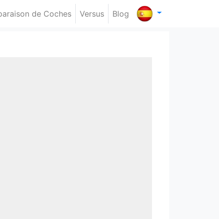
araison de Coches
Versus
Blog