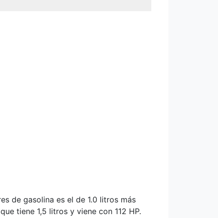
s de gasolina es el de 1.0 litros más
e tiene 1,5 litros y viene con 112 HP.