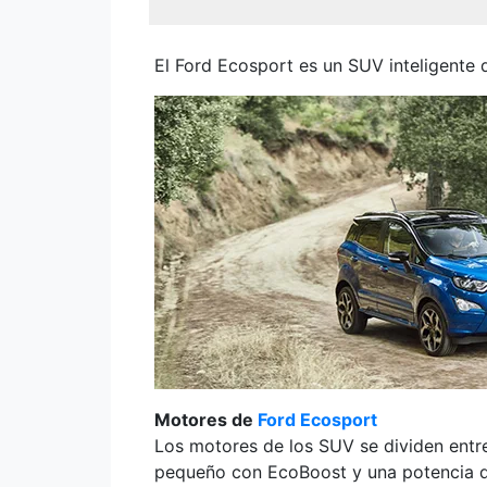
El Ford Ecosport es un SUV inteligente q
Motores de
Ford Ecosport
Los motores de los SUV se dividen entre
pequeño con EcoBoost y una potencia de 