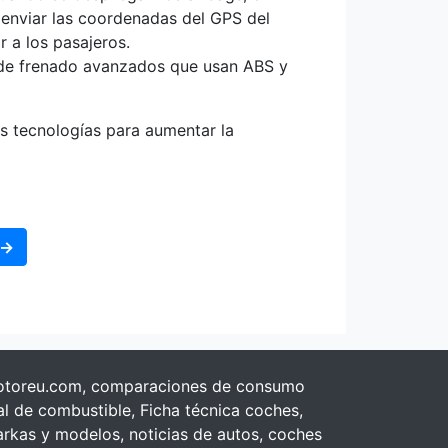
enviar las coordenadas del GPS del
 a los pasajeros.
 de frenado avanzados que usan ABS y
s tecnologías para aumentar la
 →
toreu.com, comparaciones de consumo
al de combustible, Ficha técnica coches,
rkas y modelos, noticias de autos, coches