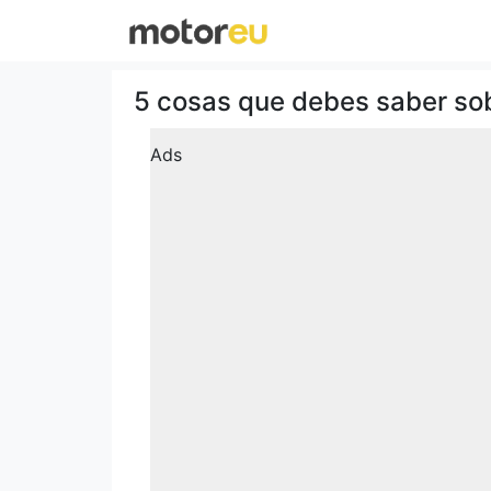
5 cosas que debes saber so
Ads