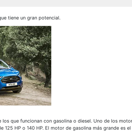
ue tiene un gran potencial.
 los que funcionan con gasolina o diesel. Uno de los motore
125 HP o 140 HP. El motor de gasolina más grande es el qu