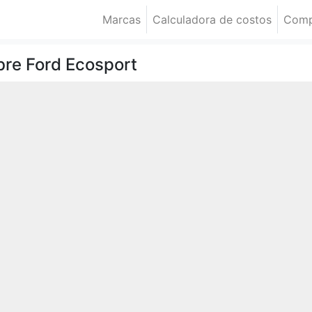
Marcas
Calculadora de costos
Comp
bre Ford Ecosport