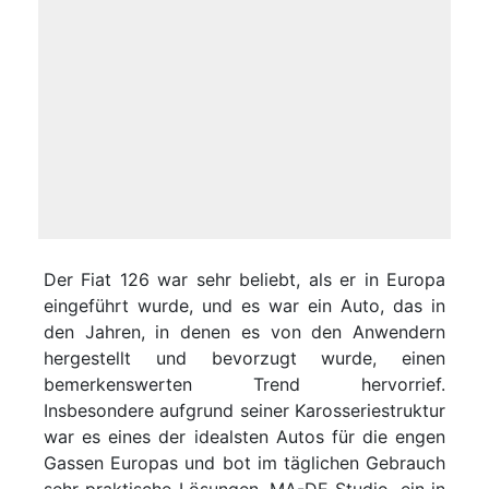
Der Fiat 126 war sehr beliebt, als er in Europa
eingeführt wurde, und es war ein Auto, das in
den Jahren, in denen es von den Anwendern
hergestellt und bevorzugt wurde, einen
bemerkenswerten Trend hervorrief.
Insbesondere aufgrund seiner Karosseriestruktur
war es eines der idealsten Autos für die engen
Gassen Europas und bot im täglichen Gebrauch