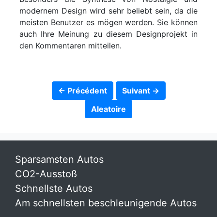
modernem Design wird sehr beliebt sein, da die
meisten Benutzer es mögen werden. Sie können
auch Ihre Meinung zu diesem Designprojekt in
den Kommentaren mitteilen.
← Précédent
Suivant →
Aleatoire
Sparsamsten Autos
CO2-Ausstoß
Schnellste Autos
Am schnellsten beschleunigende Autos