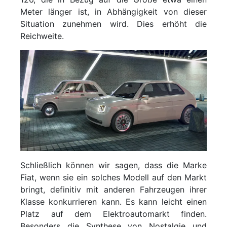
Meter länger ist, in Abhängigkeit von dieser
Situation zunehmen wird. Dies erhöht die
Reichweite.
Schließlich können wir sagen, dass die Marke
Fiat, wenn sie ein solches Modell auf den Markt
bringt, definitiv mit anderen Fahrzeugen ihrer
Klasse konkurrieren kann. Es kann leicht einen
Platz auf dem Elektroautomarkt finden.
Besonders die Synthese von Nostalgie und