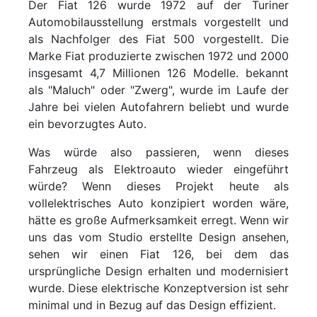
Der Fiat 126 wurde 1972 auf der Turiner
Automobilausstellung erstmals vorgestellt und
als Nachfolger des Fiat 500 vorgestellt. Die
Marke Fiat produzierte zwischen 1972 und 2000
insgesamt 4,7 Millionen 126 Modelle. bekannt
als "Maluch" oder "Zwerg", wurde im Laufe der
Jahre bei vielen Autofahrern beliebt und wurde
ein bevorzugtes Auto.
Was würde also passieren, wenn dieses
Fahrzeug als Elektroauto wieder eingeführt
würde? Wenn dieses Projekt heute als
vollelektrisches Auto konzipiert worden wäre,
hätte es große Aufmerksamkeit erregt. Wenn wir
uns das vom Studio erstellte Design ansehen,
sehen wir einen Fiat 126, bei dem das
ursprüngliche Design erhalten und modernisiert
wurde. Diese elektrische Konzeptversion ist sehr
minimal und in Bezug auf das Design effizient.