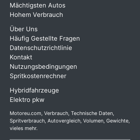
Mächtigsten Autos
Hohem Verbrauch
Über Uns
Häufig Gestellte Fragen
Datenschutzrichtlinie
Kontakt
Nutzungsbedingungen
Spritkostenrechner
Hybridfahrzeuge
Elektro pkw
Motoreu.com, Verbrauch, Technische Daten,
Spritverbrauch, Autovergleich, Volumen, Gewichte,
vieles mehr.