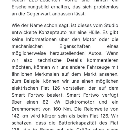
Erscheinungsbild erhalten, das sich problemlos
an die Gegenwart anpassen lässt.
Wie der Name schon sagt, ist dieses vom Studio
entwickelte Konzeptauto nur eine Hülle. Es gibt
keine Informationen über den Motor oder die
mechanischen Eigenschaften eines
möglicherweise herzustellenden Autos. Wenn
wir also technische Details kommentieren
möchten, können wir uns andere Fahrzeuge mit
ähnlichen Merkmalen auf dem Markt ansehen.
Zum Beispiel können wir uns einen möglichen
elektrischen Fiat 126 vorstellen, der auf dem
Smart Fortwo basiert. Smart Fortwo verfügt
über einen 82 kW Elektromotor und ein
Drehmoment von 160 Nm. Die Reichweite von
142 km wird kürzer sein als beim Fiat 126. Wir
schätzen, dass die Batteriekapazität des Fiat
126, die in Bezug auf die Größe etwa einen