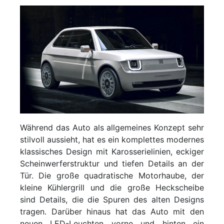
Während das Auto als allgemeines Konzept sehr
stilvoll aussieht, hat es ein komplettes modernes
klassisches Design mit Karosserielinien, eckiger
Scheinwerferstruktur und tiefen Details an der
Tür. Die große quadratische Motorhaube, der
kleine Kühlergrill und die große Heckscheibe
sind Details, die die Spuren des alten Designs
tragen. Darüber hinaus hat das Auto mit den
neuen LED-Leuchten vorne und hinten ein