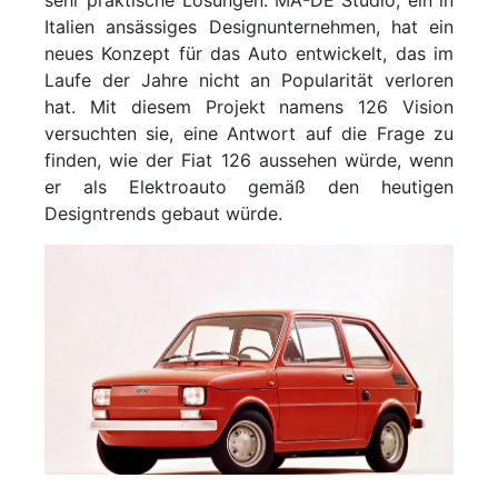
sehr praktische Lösungen. MA-DE Studio, ein in
Italien ansässiges Designunternehmen, hat ein
neues Konzept für das Auto entwickelt, das im
Laufe der Jahre nicht an Popularität verloren
hat. Mit diesem Projekt namens 126 Vision
versuchten sie, eine Antwort auf die Frage zu
finden, wie der Fiat 126 aussehen würde, wenn
er als Elektroauto gemäß den heutigen
Designtrends gebaut würde.