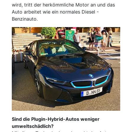
wird, tritt der herkömmliche Motor an und das
Auto arbeitet wie ein normales Diesel -
Benzinauto.
Sind die Plugin-Hybrid-Autos weniger
umweltschädlich?