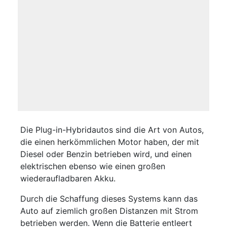
Die Plug-in-Hybridautos sind die Art von Autos,
die einen herkömmlichen Motor haben, der mit
Diesel oder Benzin betrieben wird, und einen
elektrischen ebenso wie einen großen
wiederaufladbaren Akku.
Durch die Schaffung dieses Systems kann das
Auto auf ziemlich großen Distanzen mit Strom
betrieben werden. Wenn die Batterie entleert