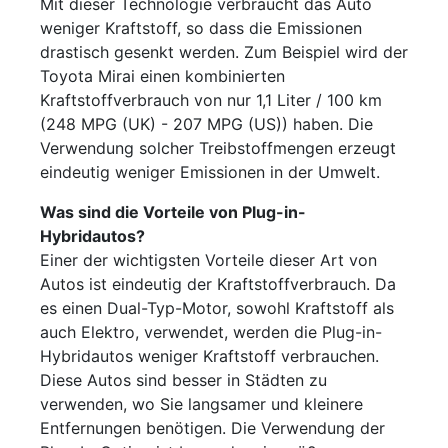
Mit dieser Technologie verbraucht das Auto
weniger Kraftstoff, so dass die Emissionen
drastisch gesenkt werden. Zum Beispiel wird der
Toyota Mirai einen kombinierten
Kraftstoffverbrauch von nur 1,1 Liter / 100 km
(248 MPG (UK) - 207 MPG (US)) haben. Die
Verwendung solcher Treibstoffmengen erzeugt
eindeutig weniger Emissionen in der Umwelt.
Was sind die Vorteile von Plug-in-
Hybridautos?
Einer der wichtigsten Vorteile dieser Art von
Autos ist eindeutig der Kraftstoffverbrauch. Da
es einen Dual-Typ-Motor, sowohl Kraftstoff als
auch Elektro, verwendet, werden die Plug-in-
Hybridautos weniger Kraftstoff verbrauchen.
Diese Autos sind besser in Städten zu
verwenden, wo Sie langsamer und kleinere
Entfernungen benötigen. Die Verwendung der