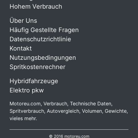
Hohem Verbrauch
Über Uns
Häufig Gestellte Fragen
Datenschutzrichtlinie
Kontakt
Nutzungsbedingungen
Spritkostenrechner
Hybridfahrzeuge
Elektro pkw
Motoreu.com, Verbrauch, Technische Daten,
Spritverbrauch, Autovergleich, Volumen, Gewichte,
vieles mehr.
© 2016 motoreu.com