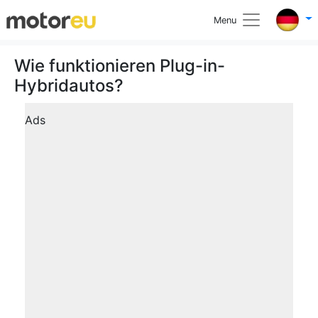
Menu
Wie funktionieren Plug-in-
Hybridautos?
Ads