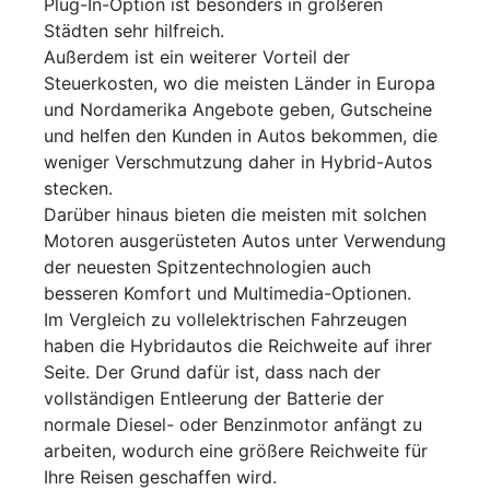
Plug-In-Option ist besonders in größeren
Städten sehr hilfreich.
Außerdem ist ein weiterer Vorteil der
Steuerkosten, wo die meisten Länder in Europa
und Nordamerika Angebote geben, Gutscheine
und helfen den Kunden in Autos bekommen, die
weniger Verschmutzung daher in Hybrid-Autos
stecken.
Darüber hinaus bieten die meisten mit solchen
Motoren ausgerüsteten Autos unter Verwendung
der neuesten Spitzentechnologien auch
besseren Komfort und Multimedia-Optionen.
Im Vergleich zu vollelektrischen Fahrzeugen
haben die Hybridautos die Reichweite auf ihrer
Seite. Der Grund dafür ist, dass nach der
vollständigen Entleerung der Batterie der
normale Diesel- oder Benzinmotor anfängt zu
arbeiten, wodurch eine größere Reichweite für
Ihre Reisen geschaffen wird.