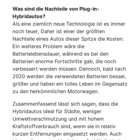
Was sind die Nachteile von Plug-in-
Hybridautos?
Als eine ziemlich neue Technologie ist es immer
noch teuer; Daher ist einer der größten
Nachteile eines Autos dieser Spitze die Kosten.
Ein weiteres Problem wäre die
Batterielebensdauer, während es bei den
Batterien enorme Fortschritte gab, die noch
verbessert werden müssen. Dennoch, bald nach
2020 werden die verwendeten Batterien besser,
größer und haben ein tolles Leben im Gegensatz
zu den herkömmlichen Motorwagen.
Zusammenfassend lässt sich sagen, dass die
Hybridautos ideal für Städte, weniger
Umweltverschmutzung und mit hohem
Kraftstoffverbrauch sind, wenn sie in relativ
kurzen Entfernungen eingesetzt werden. Auch