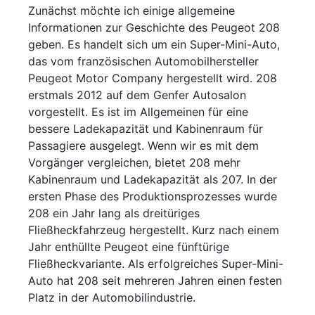
Zunächst möchte ich einige allgemeine
Informationen zur Geschichte des Peugeot 208
geben. Es handelt sich um ein Super-Mini-Auto,
das vom französischen Automobilhersteller
Peugeot Motor Company hergestellt wird. 208
erstmals 2012 auf dem Genfer Autosalon
vorgestellt. Es ist im Allgemeinen für eine
bessere Ladekapazität und Kabinenraum für
Passagiere ausgelegt. Wenn wir es mit dem
Vorgänger vergleichen, bietet 208 mehr
Kabinenraum und Ladekapazität als 207. In der
ersten Phase des Produktionsprozesses wurde
208 ein Jahr lang als dreitüriges
Fließheckfahrzeug hergestellt. Kurz nach einem
Jahr enthüllte Peugeot eine fünftürige
Fließheckvariante. Als erfolgreiches Super-Mini-
Auto hat 208 seit mehreren Jahren einen festen
Platz in der Automobilindustrie.