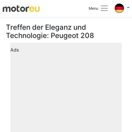
Menu
Treffen der Eleganz und
Technologie: Peugeot 208
Ads