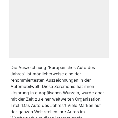
Die Auszeichnung "Europäisches Auto des
Jahres" ist möglicherweise eine der
renommiertesten Auszeichnungen in der
Automobilwelt. Diese Zeremonie hat ihren
Ursprung in europäischen Wurzeln, wurde aber
mit der Zeit zu einer weltweiten Organisation.
Titel "Das Auto des Jahres"! Viele Marken auf
der ganzen Welt stellen ihre Autos im