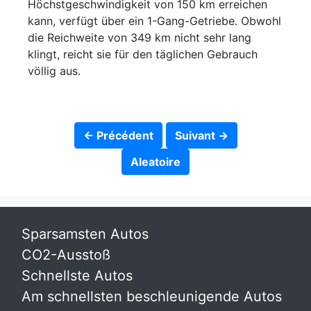
Höchstgeschwindigkeit von 150 km erreichen
kann, verfügt über ein 1-Gang-Getriebe. Obwohl
die Reichweite von 349 km nicht sehr lang
klingt, reicht sie für den täglichen Gebrauch
völlig aus.
← Précédent
Suivant →
Aleatoire
Sparsamsten Autos
CO2-Ausstoß
Schnellste Autos
Am schnellsten beschleunigende Autos