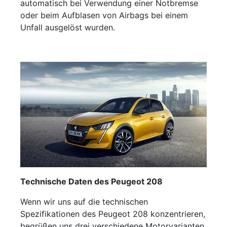
automatisch bei Verwendung einer Notbremse
oder beim Aufblasen von Airbags bei einem
Unfall ausgelöst wurden.
Technische Daten des Peugeot 208
Wenn wir uns auf die technischen
Spezifikationen des Peugeot 208 konzentrieren,
begrüßen uns drei verschiedene Motorvarianten.