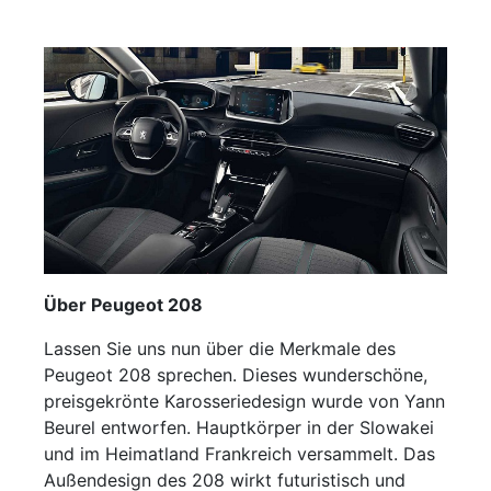
Über Peugeot 208
Lassen Sie uns nun über die Merkmale des
Peugeot 208 sprechen. Dieses wunderschöne,
preisgekrönte Karosseriedesign wurde von Yann
Beurel entworfen. Hauptkörper in der Slowakei
und im Heimatland Frankreich versammelt. Das
Außendesign des 208 wirkt futuristisch und