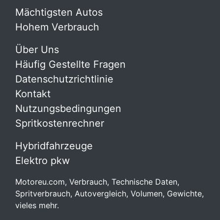
Mächtigsten Autos
Hohem Verbrauch
Über Uns
Häufig Gestellte Fragen
Datenschutzrichtlinie
Kontakt
Nutzungsbedingungen
Spritkostenrechner
Hybridfahrzeuge
Elektro pkw
Motoreu.com, Verbrauch, Technische Daten,
Spritverbrauch, Autovergleich, Volumen, Gewichte,
vieles mehr.