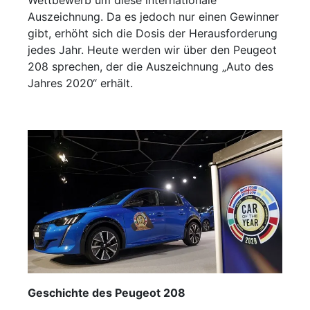
Wettbewerb um diese internationale
Auszeichnung. Da es jedoch nur einen Gewinner
gibt, erhöht sich die Dosis der Herausforderung
jedes Jahr. Heute werden wir über den Peugeot
208 sprechen, der die Auszeichnung „Auto des
Jahres 2020“ erhält.
Geschichte des Peugeot 208