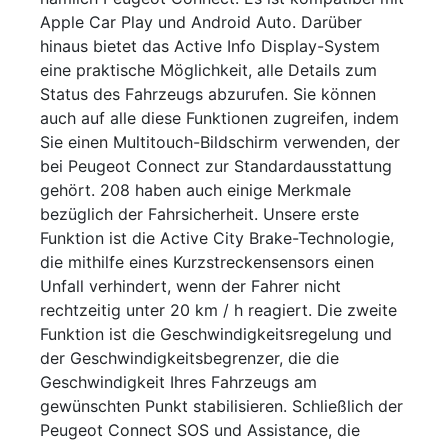
Apple Car Play und Android Auto. Darüber
hinaus bietet das Active Info Display-System
eine praktische Möglichkeit, alle Details zum
Status des Fahrzeugs abzurufen. Sie können
auch auf alle diese Funktionen zugreifen, indem
Sie einen Multitouch-Bildschirm verwenden, der
bei Peugeot Connect zur Standardausstattung
gehört. 208 haben auch einige Merkmale
bezüglich der Fahrsicherheit. Unsere erste
Funktion ist die Active City Brake-Technologie,
die mithilfe eines Kurzstreckensensors einen
Unfall verhindert, wenn der Fahrer nicht
rechtzeitig unter 20 km / h reagiert. Die zweite
Funktion ist die Geschwindigkeitsregelung und
der Geschwindigkeitsbegrenzer, die die
Geschwindigkeit Ihres Fahrzeugs am
gewünschten Punkt stabilisieren. Schließlich der
Peugeot Connect SOS und Assistance, die