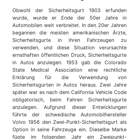
Obwohl der Sicherheitsgurt 1903 erfunden
wurde, wurde er Ende der 50er Jahre in
Automobilen weit verbreitet. In den 20er Jahren
begannen die meisten amerikanischen Ärzte,
Sicherheitsgurte in ihren Fahrzeugen zu
verwenden, und diese Situation verursachte
ernsthaften öffentlichen Druck, Sicherheitsgurte
in Autos anzulegen. 1953 gab die Colorado
State Medical Association eine rechtliche
Erklärung für die Verwendung von
Sicherheitsgurten in Autos heraus. Zwei Jahre
später war es nach dem California Vehicle Code
obligatorisch, beim Fahren Sicherheitsgurte
anzulegen. Aufgrund dieser Entwicklungen
führte der schwedische Automobilhersteller
Volvo 1956 den Zwei-Punkt-Sicherheitsgurt als
Option in seine Fahrzeuge ein. Dieselbe Marke
fügte im folgenden Jahr ein Zweipunkt-