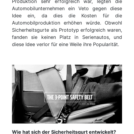
Produktion sehr erfolgreich war, legten die
Automobilunternehmen ein Veto gegen diese
Idee ein, da dies die Kosten für die
Automobilproduktion erhöhen würde. Obwohl
Sicherheitsgurte als Prototyp erfolgreich waren,
fanden sie keinen Platz in Serienautos, und
diese Idee verlor für eine Weile ihre Popularität.
Wie hat sich der Sicherheitsgurt entwickelt?