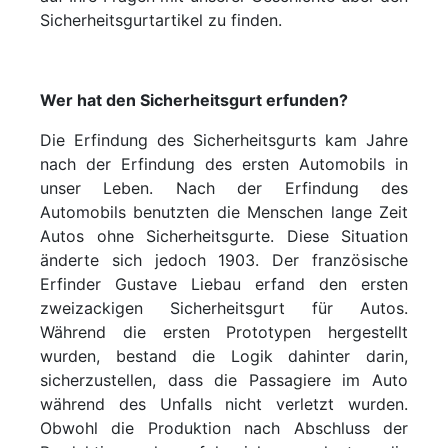
Sicherheitsgurtartikel zu finden.
Wer hat den Sicherheitsgurt erfunden?
Die Erfindung des Sicherheitsgurts kam Jahre
nach der Erfindung des ersten Automobils in
unser Leben. Nach der Erfindung des
Automobils benutzten die Menschen lange Zeit
Autos ohne Sicherheitsgurte. Diese Situation
änderte sich jedoch 1903. Der französische
Erfinder Gustave Liebau erfand den ersten
zweizackigen Sicherheitsgurt für Autos.
Während die ersten Prototypen hergestellt
wurden, bestand die Logik dahinter darin,
sicherzustellen, dass die Passagiere im Auto
während des Unfalls nicht verletzt wurden.
Obwohl die Produktion nach Abschluss der