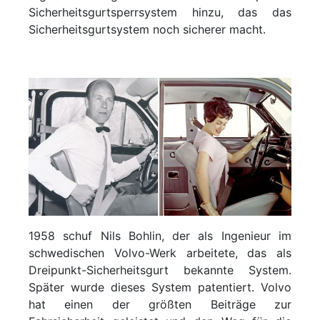
Sicherheitsgurtsperrsystem hinzu, das das
Sicherheitsgurtsystem noch sicherer macht.
1958 schuf Nils Bohlin, der als Ingenieur im
schwedischen Volvo-Werk arbeitete, das als
Dreipunkt-Sicherheitsgurt bekannte System.
Später wurde dieses System patentiert. Volvo
hat einen der größten Beiträge zur