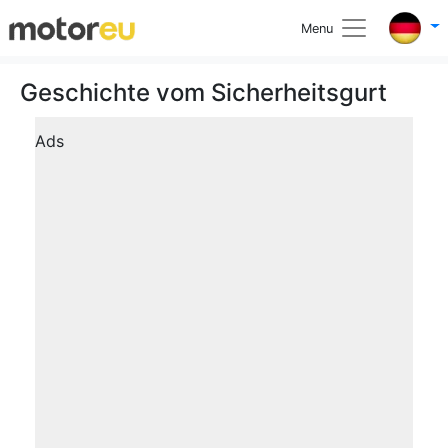
Menu
Geschichte vom Sicherheitsgurt
Ads