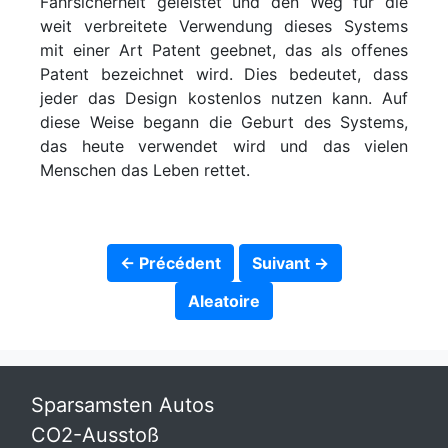
Fahrsicherheit geleistet und den Weg für die
weit verbreitete Verwendung dieses Systems
mit einer Art Patent geebnet, das als offenes
Patent bezeichnet wird. Dies bedeutet, dass
jeder das Design kostenlos nutzen kann. Auf
diese Weise begann die Geburt des Systems,
das heute verwendet wird und das vielen
Menschen das Leben rettet.
← Précédent
Suivant →
Aleatoire
Sparsamsten Autos
CO2-Ausstoß