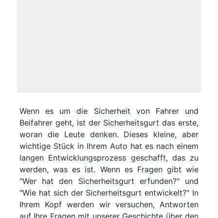
Wenn es um die Sicherheit von Fahrer und
Beifahrer geht, ist der Sicherheitsgurt das erste,
woran die Leute denken. Dieses kleine, aber
wichtige Stück in Ihrem Auto hat es nach einem
langen Entwicklungsprozess geschafft, das zu
werden, was es ist. Wenn es Fragen gibt wie
"Wer hat den Sicherheitsgurt erfunden?" und
"Wie hat sich der Sicherheitsgurt entwickelt?" In
Ihrem Kopf werden wir versuchen, Antworten
auf Ihre Fragen mit unserer Geschichte über den