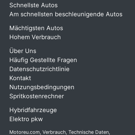
Schnellste Autos
Am schnellsten beschleunigende Autos
Mächtigsten Autos
Hohem Verbrauch
Über Uns
Häufig Gestellte Fragen
Datenschutzrichtlinie
Kontakt
Nutzungsbedingungen
Spritkostenrechner
Hybridfahrzeuge
Elektro pkw
Motoreu.com, Verbrauch, Technische Daten,