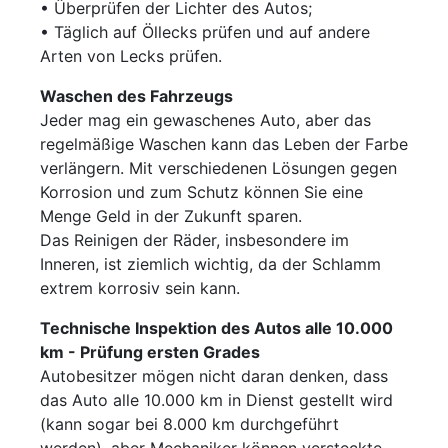
• Überprüfen der Lichter des Autos;
• Täglich auf Öllecks prüfen und auf andere
Arten von Lecks prüfen.
Waschen des Fahrzeugs
Jeder mag ein gewaschenes Auto, aber das
regelmäßige Waschen kann das Leben der Farbe
verlängern. Mit verschiedenen Lösungen gegen
Korrosion und zum Schutz können Sie eine
Menge Geld in der Zukunft sparen.
Das Reinigen der Räder, insbesondere im
Inneren, ist ziemlich wichtig, da der Schlamm
extrem korrosiv sein kann.
Technische Inspektion des Autos alle 10.000
km - Prüfung ersten Grades
Autobesitzer mögen nicht daran denken, dass
das Auto alle 10.000 km in Dienst gestellt wird
(kann sogar bei 8.000 km durchgeführt
werden), aber Mechaniker können versteckte