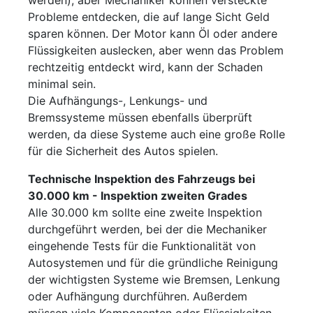
Probleme entdecken, die auf lange Sicht Geld
sparen können. Der Motor kann Öl oder andere
Flüssigkeiten auslecken, aber wenn das Problem
rechtzeitig entdeckt wird, kann der Schaden
minimal sein.
Die Aufhängungs-, Lenkungs- und
Bremssysteme müssen ebenfalls überprüft
werden, da diese Systeme auch eine große Rolle
für die Sicherheit des Autos spielen.
Technische Inspektion des Fahrzeugs bei
30.000 km - Inspektion zweiten Grades
Alle 30.000 km sollte eine zweite Inspektion
durchgeführt werden, bei der die Mechaniker
eingehende Tests für die Funktionalität von
Autosystemen und für die gründliche Reinigung
der wichtigsten Systeme wie Bremsen, Lenkung
oder Aufhängung durchführen. Außerdem
müssen viele Komponenten oder Flüssigkeiten