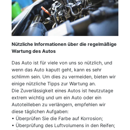
Nützliche Informationen über die regelmäßige
Wartung des Autos
Das Auto ist für viele von uns so nützlich, und
wenn das Auto kaputt geht, kann es sehr
schlimm sein. Um dies zu vermeiden, bieten wir
einige nützliche Tipps zur Wartung an.
Die Zuverlässigkeit eines Autos ist heutzutage
extrem wichtig und um ein Auto oder ein
Autoteilleben zu verlängern, empfehlen wir
diese täglichen Aufgaben:
• Überprüfen Sie die Farbe auf Korrosion;
• Überprüfung des Luftvolumens in den Reifen;