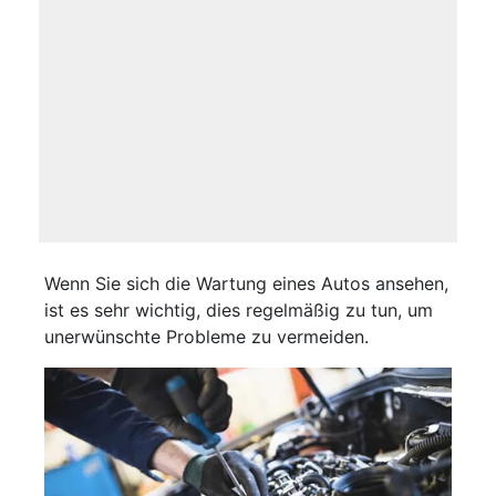
Wenn Sie sich die Wartung eines Autos ansehen,
ist es sehr wichtig, dies regelmäßig zu tun, um
unerwünschte Probleme zu vermeiden.