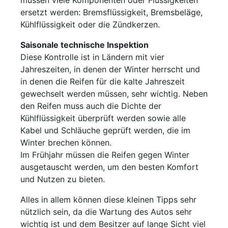
ersetzt werden: Bremsflüssigkeit, Bremsbeläge,
Kühlflüssigkeit oder die Zündkerzen.
Saisonale technische Inspektion
Diese Kontrolle ist in Ländern mit vier
Jahreszeiten, in denen der Winter herrscht und
in denen die Reifen für die kalte Jahreszeit
gewechselt werden müssen, sehr wichtig. Neben
den Reifen muss auch die Dichte der
Kühlflüssigkeit überprüft werden sowie alle
Kabel und Schläuche geprüft werden, die im
Winter brechen können.
Im Frühjahr müssen die Reifen gegen Winter
ausgetauscht werden, um den besten Komfort
und Nutzen zu bieten.
Alles in allem können diese kleinen Tipps sehr
nützlich sein, da die Wartung des Autos sehr
wichtig ist und dem Besitzer auf lange Sicht viel