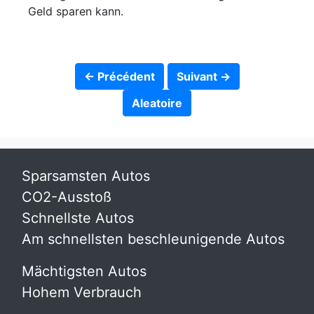
Geld sparen kann.
← Précédent
Suivant →
Aleatoire
Sparsamsten Autos
CO2-Ausstoß
Schnellste Autos
Am schnellsten beschleunigende Autos
Mächtigsten Autos
Hohem Verbrauch