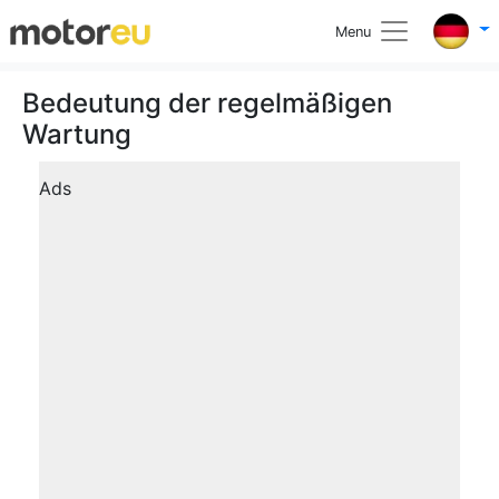
Menu
Bedeutung der regelmäßigen
Wartung
Ads